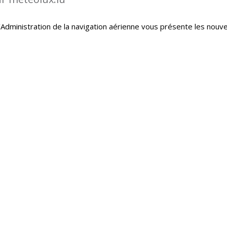
Administration de la navigation aérienne vous présente les nouve