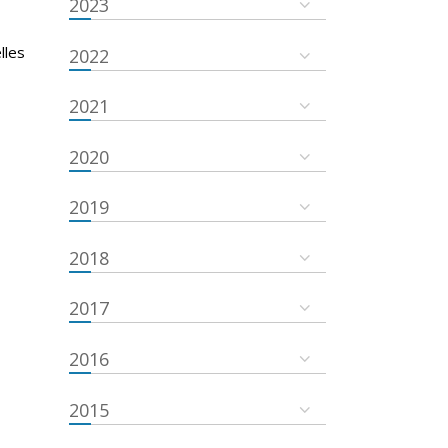
2023
lles
2022
2021
2020
2019
2018
2017
2016
2015