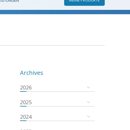
EISTUNGEN
Archives
2026
2025
2024