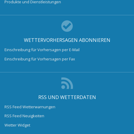
Produkte und Dienstleistungen
WETTERVORHERSAGEN ABONNIEREN
Einschreibung für Vorhersagen per E-Mail
Einschreibung für Vorhersagen per Fax
RSS UND WETTERDATEN
RSS Feed Wetterwarnungen
RSS Feed Neuigkeiten
Wetter Widget