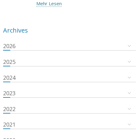
Mehr Lesen
Archives
2026
2025
2024
2023
2022
2021