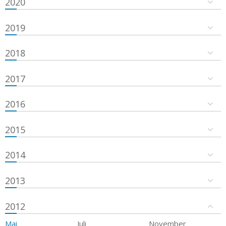
2020
2019
2018
2017
2016
2015
2014
2013
2012
Mai
Juli
November