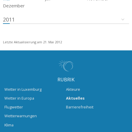
Dezember
2011
Letzte Aktualisierung am 21. Mai 2012
RUBRIK
Wetter in Luxemburg
Akteure
Wetter in Europa
Aktuelles
Flugwetter
Barrierefreiheit
Wetterwarnungen
Klima