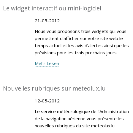
Le widget interactif ou mini-logiciel
21-05-2012
Nous vous proposons trois widgets qui vous
permettent d’afficher sur votre site web le
temps actuel et les avis d’alertes ainsi que les
prévisions pour les trois prochains jours.
Mehr Lesen
Nouvelles rubriques sur meteolux.lu
12-05-2012
Le service météorologique de l’Administration
de la navigation aérienne vous présente les
nouvelles rubriques du site meteolux.lu