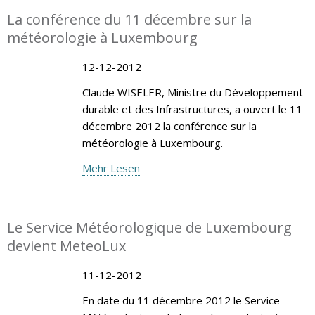
La conférence du 11 décembre sur la
météorologie à Luxembourg
12-12-2012
Claude WISELER, Ministre du Développement
durable et des Infrastructures, a ouvert le 11
décembre 2012 la conférence sur la
météorologie à Luxembourg.
Mehr Lesen
Le Service Météorologique de Luxembourg
devient MeteoLux
11-12-2012
En date du 11 décembre 2012 le Service