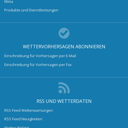
Klima
Produkte und Dienstleistungen
WETTERVORHERSAGEN ABONNIEREN
Einschreibung für Vorhersagen per E-Mail
Einschreibung für Vorhersagen per Fax
RSS UND WETTERDATEN
RSS Feed Wetterwarnungen
RSS Feed Neuigkeiten
Wetter Widget