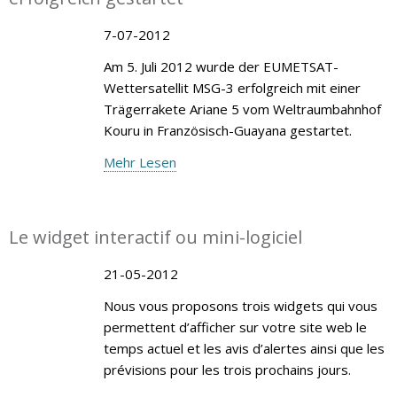
7-07-2012
Am 5. Juli 2012 wurde der EUMETSAT-
Wettersatellit MSG-3 erfolgreich mit einer
Trägerrakete Ariane 5 vom Weltraumbahnhof
Kouru in Französisch-Guayana gestartet.
Mehr Lesen
Le widget interactif ou mini-logiciel
21-05-2012
Nous vous proposons trois widgets qui vous
permettent d’afficher sur votre site web le
temps actuel et les avis d’alertes ainsi que les
prévisions pour les trois prochains jours.