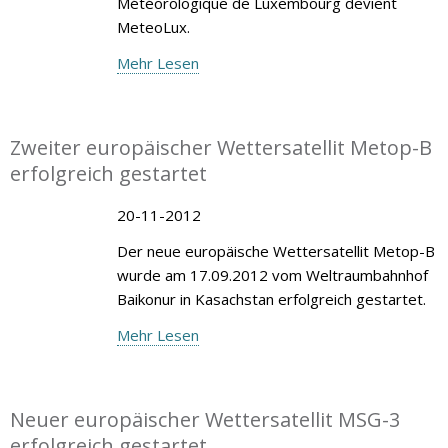
Météorologique de Luxembourg devient
MeteoLux.
Mehr Lesen
Zweiter europäischer Wettersatellit Metop-B
erfolgreich gestartet
20-11-2012
Der neue europäische Wettersatellit Metop-B
wurde am 17.09.2012 vom Weltraumbahnhof
Baikonur in Kasachstan erfolgreich gestartet.
Mehr Lesen
Neuer europäischer Wettersatellit MSG-3
erfolgreich gestartet