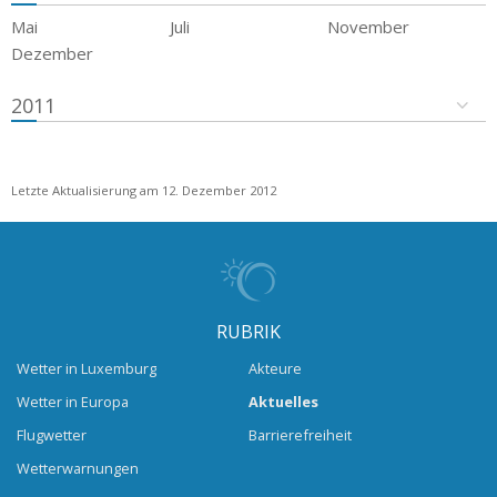
Mai
Juli
November
Dezember
2011
Letzte Aktualisierung am 12. Dezember 2012
RUBRIK
Wetter in Luxemburg
Akteure
Wetter in Europa
Aktuelles
Flugwetter
Barrierefreiheit
Wetterwarnungen