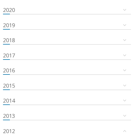
2020
2019
2018
2017
2016
2015
2014
2013
2012