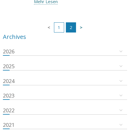
Mehr Lesen
1
2
Archives
2026
2025
2024
2023
2022
2021