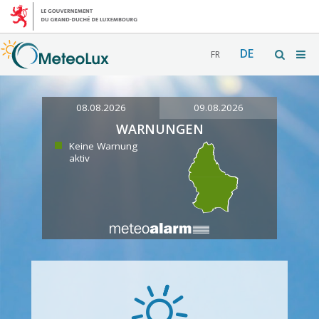
DE
FR
08.08.2026
09.08.2026
WARNUNGEN
Keine Warnung
aktiv