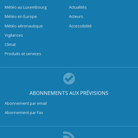
Météo au Luxembourg
Actualités
Météo en Europe
Acteurs
Météo aéronautique
Accessibilité
Vigilances
Climat
Produits et services
ABONNEMENTS AUX PRÉVISIONS
Abonnement par email
Abonnement par Fax