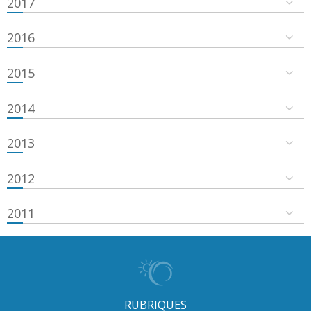
2017
2016
2015
2014
2013
2012
2011
RUBRIQUES