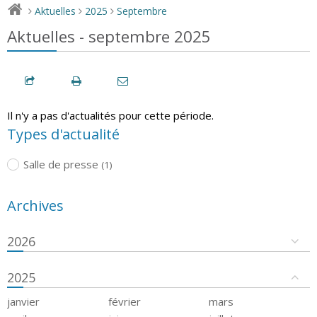
Aktuelles
2025
Septembre
>
>
>
Aktuelles - septembre 2025
Il n'y a pas d'actualités pour cette période.
Types d'actualité
Salle de presse
(1)
Archives
2026
2025
janvier
février
mars