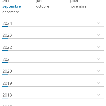
avril
juin
juillet
septembre
octobre
novembre
décembre
2024
2023
2022
2021
2020
2019
2018