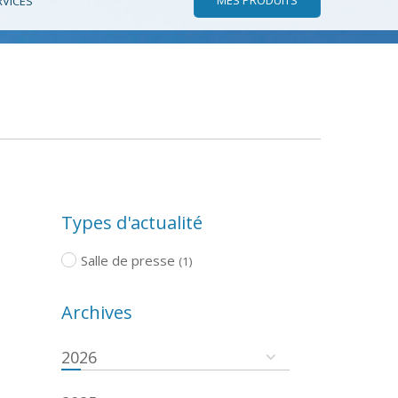
RVICES
Types d'actualité
Salle de presse
(1)
Archives
2026