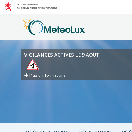
VIGILANCES ACTIVES LE 9 AOÛT !
Plus d'informations