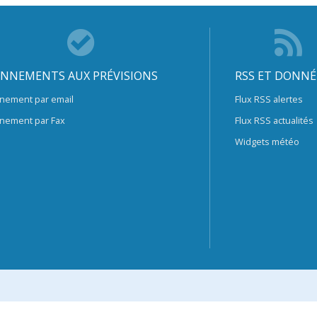
NNEMENTS AUX PRÉVISIONS
RSS ET DONNÉ
nement par email
Flux RSS alertes
nement par Fax
Flux RSS actualités
Widgets météo