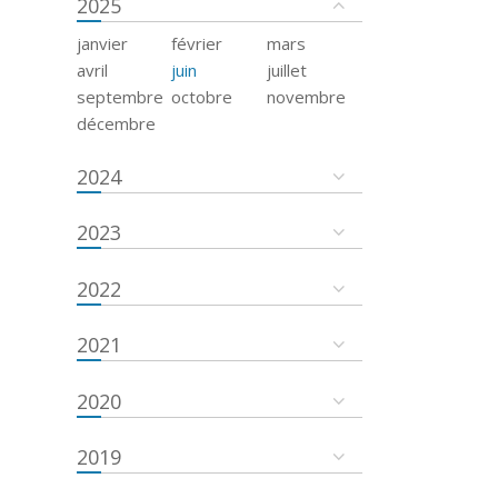
2025
janvier
février
mars
avril
juin
juillet
septembre
octobre
novembre
décembre
2024
2023
2022
2021
2020
2019