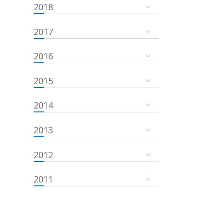
2018
2017
2016
2015
2014
2013
2012
2011