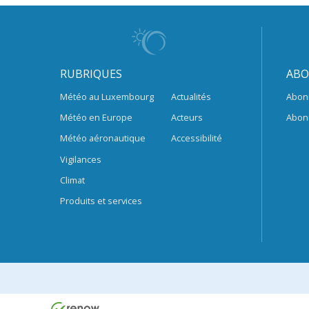
RUBRIQUES
ABO
Météo au Luxembourg
Actualités
Abon
Météo en Europe
Acteurs
Abon
Météo aéronautique
Accessibilité
Vigilances
Climat
Produits et services