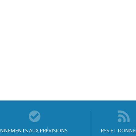
NNEMENTS AUX PRÉVISIONS
RSS ET DONNÉ