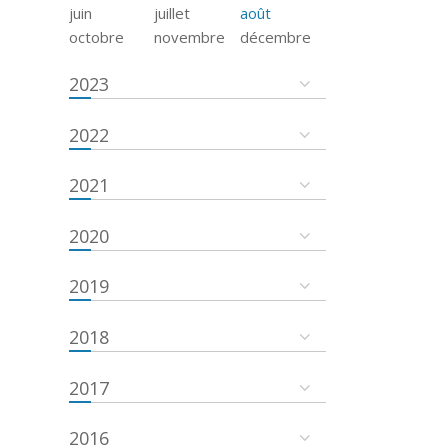
juin
juillet
août
octobre
novembre
décembre
2023
2022
2021
2020
2019
2018
2017
2016