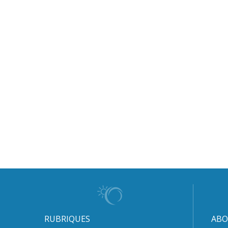
RUBRIQUES
ABO