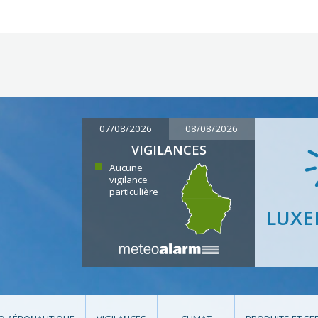
07/08/2026
08/08/2026
VIGILANCES
Aucune
vigilance
particulière
LUX