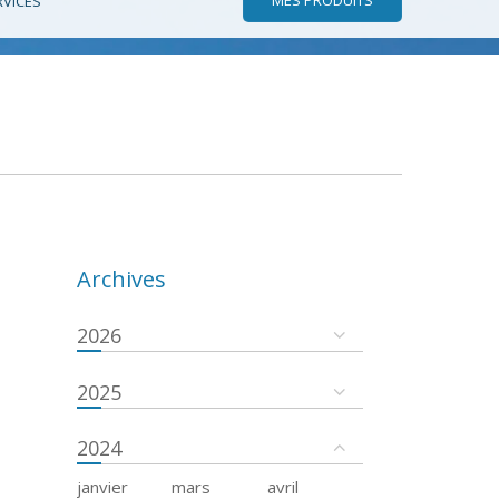
RVICES
Archives
2026
2025
2024
janvier
mars
avril