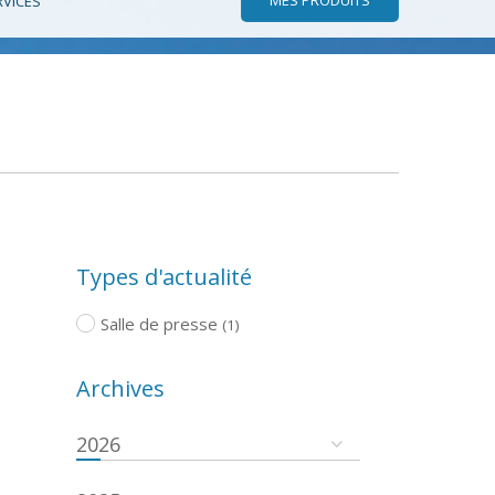
RVICES
Types d'actualité
Salle de presse
(1)
Archives
2026