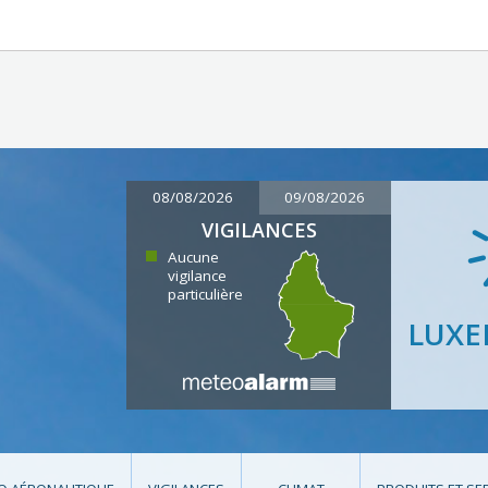
08/08/2026
09/08/2026
VIGILANCES
Aucune
vigilance
particulière
LUX