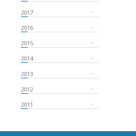
2017
2016
2015
2014
2013
2012
2011