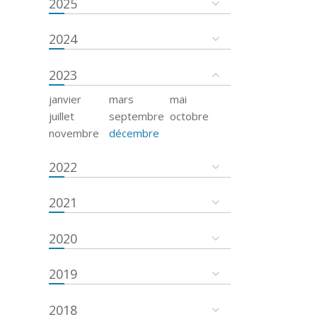
2025
2024
2023
janvier
mars
mai
juillet
septembre
octobre
novembre
décembre
2022
2021
2020
2019
2018