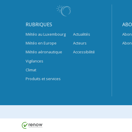
RUBRIQUES
ABO
Météo au Luxembourg
Actualités
Abon
Météo en Europe
Acteurs
Abon
Météo aéronautique
Accessibilité
Vigilances
Climat
Produits et services