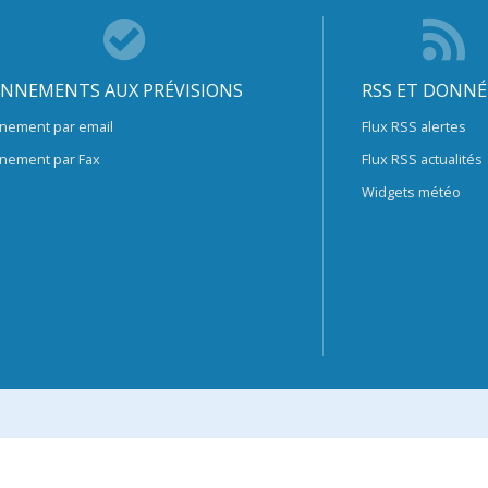
NNEMENTS AUX PRÉVISIONS
RSS ET DONNÉ
nement par email
Flux RSS alertes
nement par Fax
Flux RSS actualités
Widgets météo