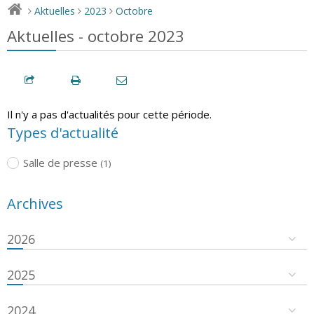
Aktuelles
2023
Octobre
>
>
>
Aktuelles - octobre 2023
Il n'y a pas d'actualités pour cette période.
Types d'actualité
Salle de presse
(1)
Archives
2026
2025
2024