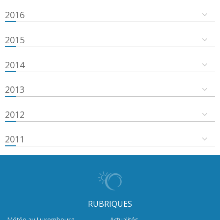
2016
2015
2014
2013
2012
2011
RUBRIQUES
Météo au Luxembourg
Actualités