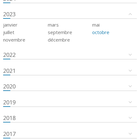
2023
janvier
mars
mai
juillet
septembre
octobre
novembre
décembre
2022
2021
2020
2019
2018
2017