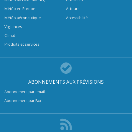
Météo en Europe
Acteurs
Météo aéronautique
Accessibilité
Vigilances
Climat
Produits et services
ABONNEMENTS AUX PRÉVISIONS
Abonnement par email
Abonnement par Fax