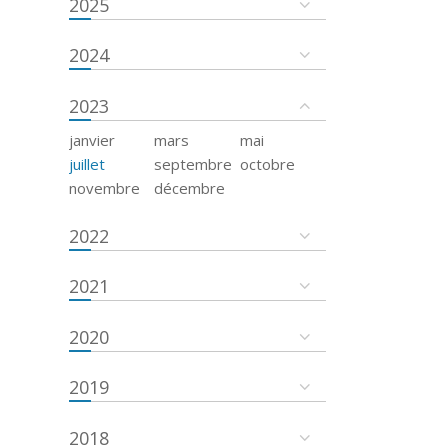
2025
2024
2023
janvier
mars
mai
juillet
septembre
octobre
novembre
décembre
2022
2021
2020
2019
2018