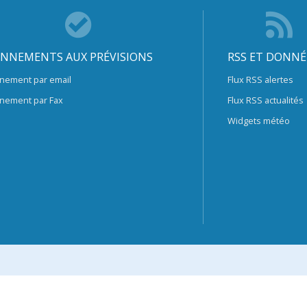
NNEMENTS AUX PRÉVISIONS
RSS ET DONNÉ
nement par email
Flux RSS alertes
nement par Fax
Flux RSS actualités
Widgets météo