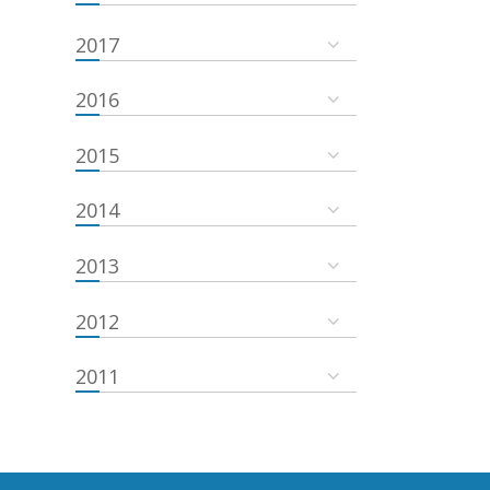
2017
2016
2015
2014
2013
2012
2011