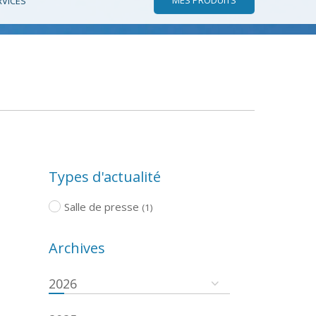
RVICES
Types d'actualité
Salle de presse
(1)
Archives
2026