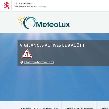
VIGILANCES ACTIVES LE 9 AOÛT !
Plus d'informations