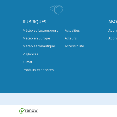
RUBRIQUES
ABO
Météo au Luxembourg
Actualités
Abon
Météo en Europe
Acteurs
Abon
Météo aéronautique
Accessibilité
Vigilances
Climat
Produits et services