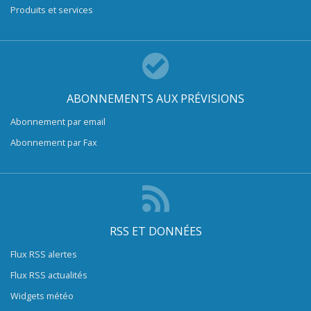
Produits et services
ABONNEMENTS AUX PRÉVISIONS
Abonnement par email
Abonnement par Fax
RSS ET DONNÉES
Flux RSS alertes
Flux RSS actualités
Widgets météo