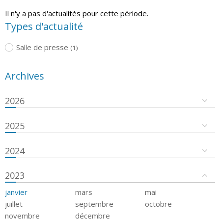
Il n'y a pas d'actualités pour cette période.
Types d'actualité
Salle de presse
(1)
Archives
2026
2025
2024
2023
janvier
mars
mai
juillet
septembre
octobre
novembre
décembre