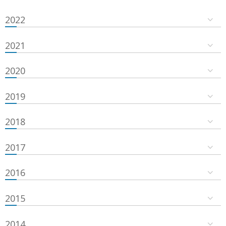
2022
2021
2020
2019
2018
2017
2016
2015
2014