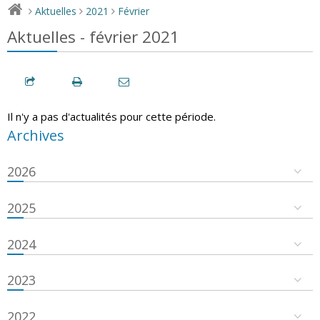
Aktuelles
2021
Février
>
>
>
Aktuelles - février 2021
Il n'y a pas d'actualités pour cette période.
Archives
2026
2025
2024
2023
2022