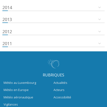
2014
2013
2012
2011
RUBRIQUES
Météo au Luxembourg
Actualités
Météo en Europe
Acteurs
Météo aéronautique
Accessibilité
Vigilances