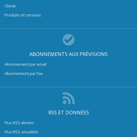
Climat
Produits et services
ABONNEMENTS AUX PRÉVISIONS
Abonnement par email
Abonnement par Fax
RSS ET DONNÉES
Flux RSS alertes
Flux RSS actualités