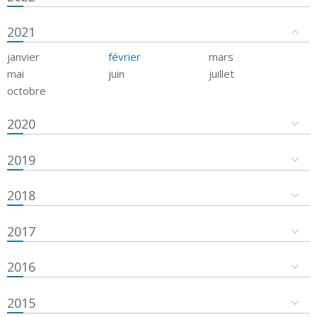
2021
janvier
février
mars
mai
juin
juillet
octobre
2020
2019
2018
2017
2016
2015