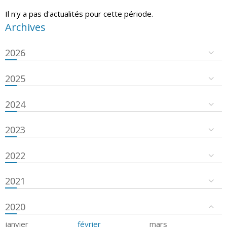
Il n'y a pas d'actualités pour cette période.
Archives
2026
2025
2024
2023
2022
2021
2020
janvier
février
mars