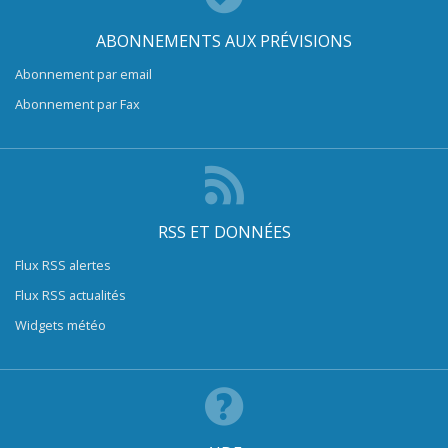
ABONNEMENTS AUX PRÉVISIONS
Abonnement par email
Abonnement par Fax
RSS ET DONNÉES
Flux RSS alertes
Flux RSS actualités
Widgets météo