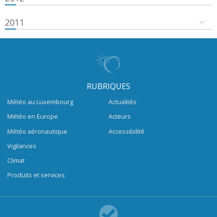
2011
RUBRIQUES
Météo au Luxembourg
Actualités
Météo en Europe
Acteurs
Météo aéronautique
Accessibilité
Vigilances
Climat
Produits et services