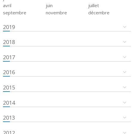
avril
juin
juillet
septembre
novembre
décembre
2019
2018
2017
2016
2015
2014
2013
2012