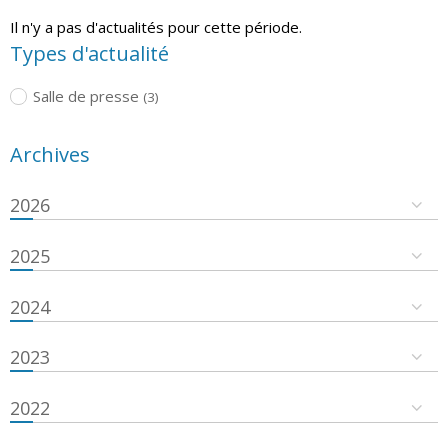
Il n'y a pas d'actualités pour cette période.
Types d'actualité
Salle de presse
(3)
Archives
2026
2025
2024
2023
2022