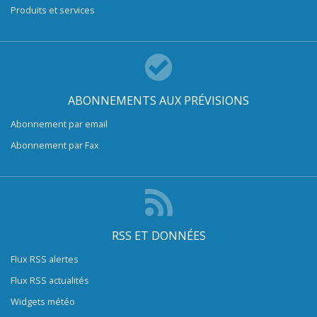
Produits et services
ABONNEMENTS AUX PRÉVISIONS
Abonnement par email
Abonnement par Fax
RSS ET DONNÉES
Flux RSS alertes
Flux RSS actualités
Widgets météo