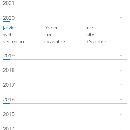
2021
2020
janvier
février
mars
avril
juin
juillet
septembre
novembre
décembre
2019
2018
2017
2016
2015
2014