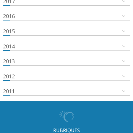
2017
2016
2015
2014
2013
2012
2011
RUBRIQUES