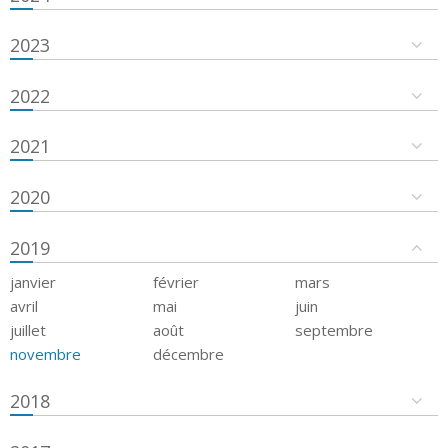
2023
2022
2021
2020
2019
janvier
février
mars
avril
mai
juin
juillet
août
septembre
novembre
décembre
2018