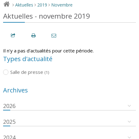
Aktuelles
2019
Novembre
>
>
>
Aktuelles - novembre 2019
Il n'y a pas d'actualités pour cette période.
Types d'actualité
Salle de presse
(1)
Archives
2026
2025
2024