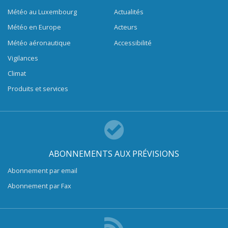
Météo au Luxembourg
Actualités
Météo en Europe
Acteurs
Météo aéronautique
Accessibilité
Vigilances
Climat
Produits et services
ABONNEMENTS AUX PRÉVISIONS
Abonnement par email
Abonnement par Fax