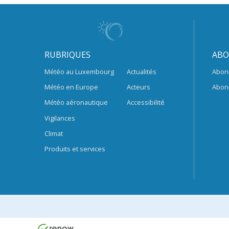
RUBRIQUES
ABO
Météo au Luxembourg
Actualités
Abon
Météo en Europe
Acteurs
Abon
Météo aéronautique
Accessibilité
Vigilances
Climat
Produits et services