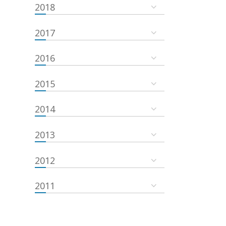
2018
2017
2016
2015
2014
2013
2012
2011