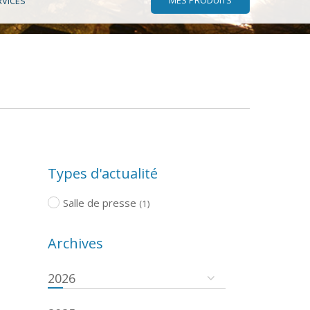
RVICES
Types d'actualité
Salle de presse
(1)
Archives
2026