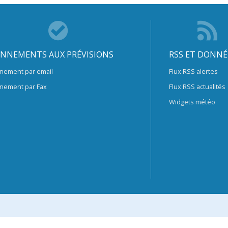
NNEMENTS AUX PRÉVISIONS
RSS ET DONNÉ
nement par email
Flux RSS alertes
nement par Fax
Flux RSS actualités
Widgets météo