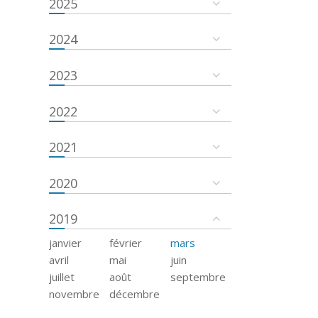
2025
2024
2023
2022
2021
2020
2019
janvier
février
mars
avril
mai
juin
juillet
août
septembre
novembre
décembre