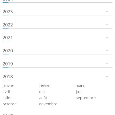
2023
2022
2021
2020
2019
2018
janvier
février
mars
avril
mai
juin
juillet
août
septembre
octobre
novembre