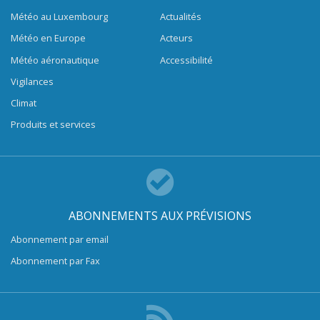
Météo au Luxembourg
Actualités
Météo en Europe
Acteurs
Météo aéronautique
Accessibilité
Vigilances
Climat
Produits et services
ABONNEMENTS AUX PRÉVISIONS
Abonnement par email
Abonnement par Fax