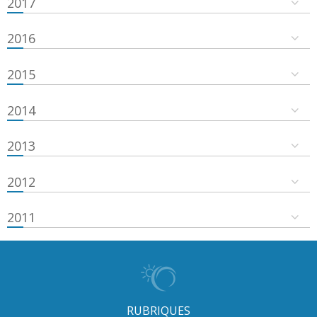
2017
2016
2015
2014
2013
2012
2011
RUBRIQUES