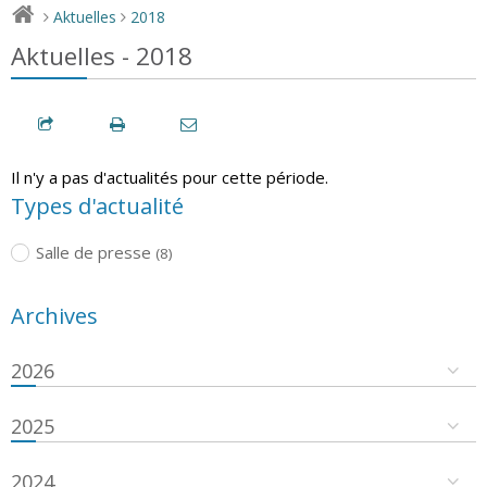
Aktuelles
2018
>
>
Aktuelles - 2018
Il n'y a pas d'actualités pour cette période.
Types d'actualité
Salle de presse
(8)
Archives
2026
2025
2024