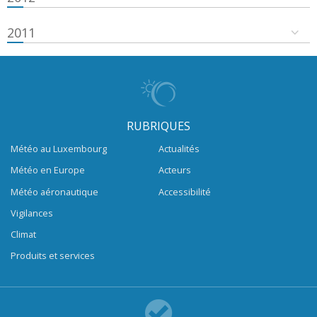
2011
RUBRIQUES
Météo au Luxembourg
Actualités
Météo en Europe
Acteurs
Météo aéronautique
Accessibilité
Vigilances
Climat
Produits et services