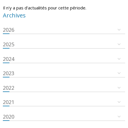
Il n'y a pas d'actualités pour cette période.
Archives
2026
2025
2024
2023
2022
2021
2020