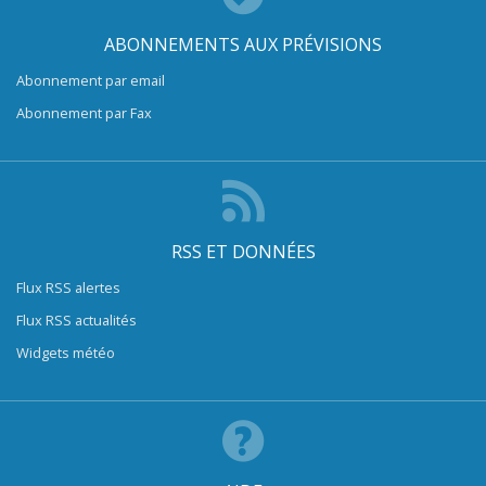
ABONNEMENTS AUX PRÉVISIONS
Abonnement par email
Abonnement par Fax
RSS ET DONNÉES
Flux RSS alertes
Flux RSS actualités
Widgets météo