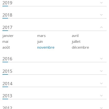
2019
2018
2017
janvier
mars
avril
mai
juin
juillet
août
novembre
décembre
2016
2015
2014
2013
2012