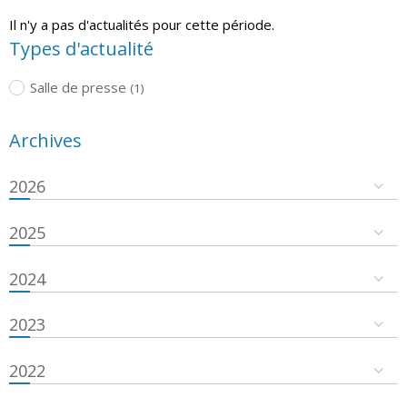
Il n'y a pas d'actualités pour cette période.
Types d'actualité
Salle de presse
(1)
Archives
2026
2025
2024
2023
2022