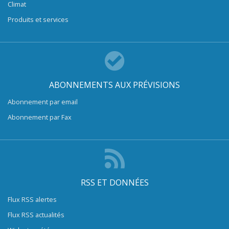
Climat
Produits et services
ABONNEMENTS AUX PRÉVISIONS
Abonnement par email
Abonnement par Fax
RSS ET DONNÉES
Flux RSS alertes
Flux RSS actualités