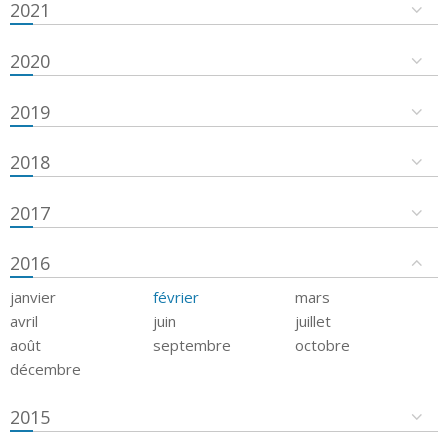
2021
2020
2019
2018
2017
2016
janvier
février
mars
avril
juin
juillet
août
septembre
octobre
décembre
2015