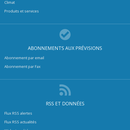
Climat
Produits et services
ABONNEMENTS AUX PRÉVISIONS
Abonnement par email
Abonnement par Fax
RSS ET DONNÉES
Flux RSS alertes
Flux RSS actualités