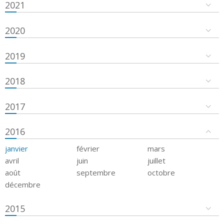
2021
2020
2019
2018
2017
2016
janvier
février
mars
avril
juin
juillet
août
septembre
octobre
décembre
2015