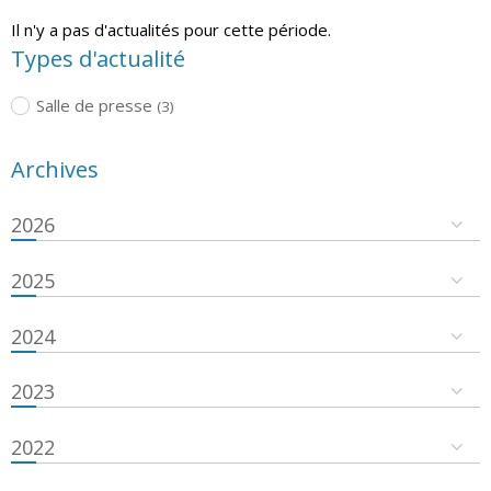
Il n'y a pas d'actualités pour cette période.
Types d'actualité
Salle de presse
(3)
Archives
2026
2025
2024
2023
2022