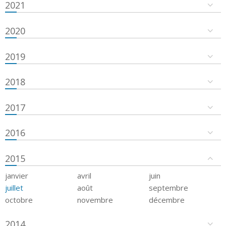
2021
2020
2019
2018
2017
2016
2015
janvier
avril
juin
juillet
août
septembre
octobre
novembre
décembre
2014