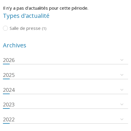
Il n'y a pas d'actualités pour cette période.
Types d'actualité
Salle de presse
(1)
Archives
2026
2025
2024
2023
2022