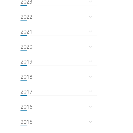
2023
2022
2021
2020
2019
2018
2017
2016
2015