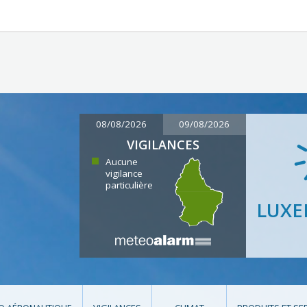
08/08/2026
09/08/2026
VIGILANCES
Aucune
vigilance
particulière
LUX