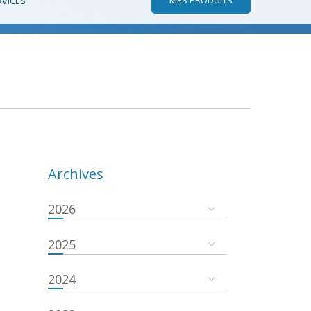
RVICES
Archives
2026
2025
2024