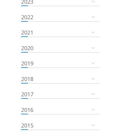
2023
2022
2021
2020
2019
2018
2017
2016
2015