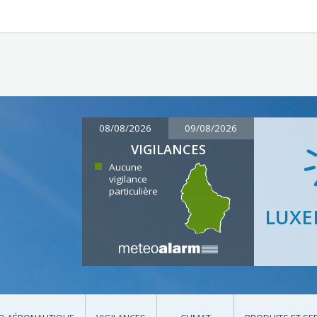
08/08/2026
09/08/2026
VIGILANCES
Aucune
vigilance
particulière
LUX