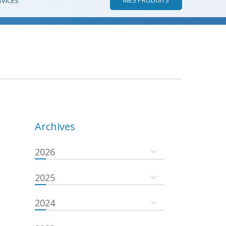
RVICES
Archives
2026
2025
2024