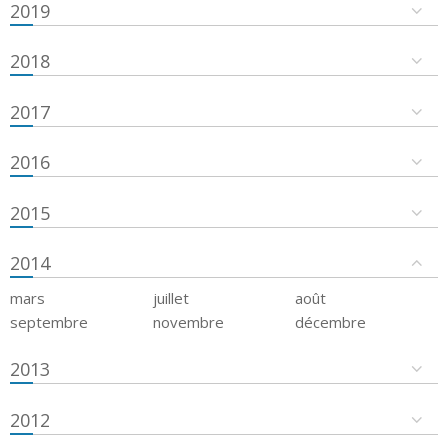
2019
2018
2017
2016
2015
2014
mars
juillet
août
septembre
novembre
décembre
2013
2012