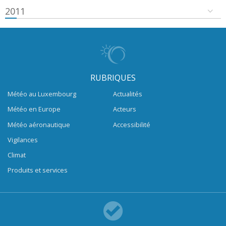
2011
RUBRIQUES
Météo au Luxembourg
Actualités
Météo en Europe
Acteurs
Météo aéronautique
Accessibilité
Vigilances
Climat
Produits et services