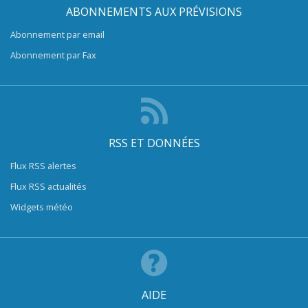
ABONNEMENTS AUX PRÉVISIONS
Abonnement par email
Abonnement par Fax
RSS ET DONNÉES
Flux RSS alertes
Flux RSS actualités
Widgets météo
AIDE