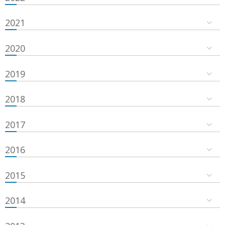
2021
2020
2019
2018
2017
2016
2015
2014