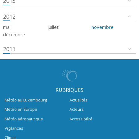
2013
2012
mai
juillet
novembre
décembre
2011
RUBRIQUES
Météo au Luxembourg
Actualités
Météo en Europe
Acteurs
Météo aéronautique
Accessibilité
Vigilances
Climat