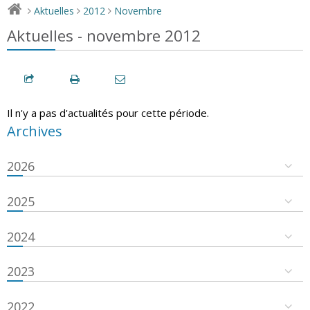
Aktuelles
2012
Novembre
>
>
>
Aktuelles - novembre 2012
Il n'y a pas d'actualités pour cette période.
Archives
2026
2025
2024
2023
2022