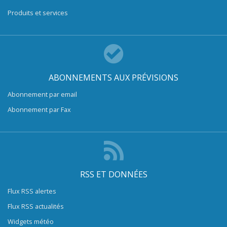
Produits et services
ABONNEMENTS AUX PRÉVISIONS
Abonnement par email
Abonnement par Fax
RSS ET DONNÉES
Flux RSS alertes
Flux RSS actualités
Widgets météo