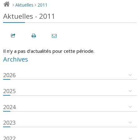
Aktuelles
2011
>
>
Aktuelles - 2011
Il n'y a pas d'actualités pour cette période.
Archives
2026
2025
2024
2023
2022