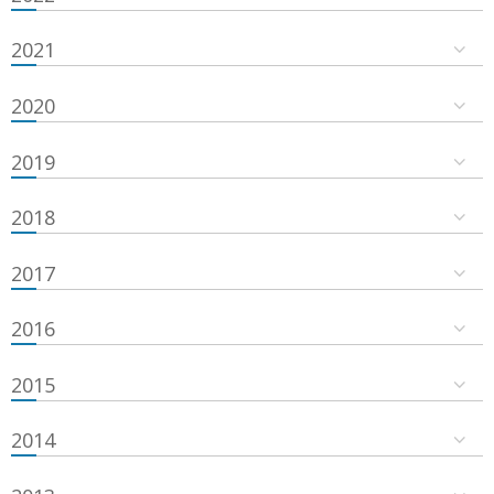
2021
2020
2019
2018
2017
2016
2015
2014