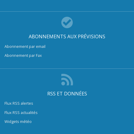
ABONNEMENTS AUX PRÉVISIONS
Abonnement par email
Abonnement par Fax
RSS ET DONNÉES
Flux RSS alertes
Flux RSS actualités
Widgets météo