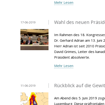
Mehr Lesen
Wahl des neuen Präsid
17-06-2019
Im Rahmen des 18. Kongresses 
Dr. Gerhard Adrian am 13. Juni
Herr Adrian ist seit 2010 Präs
David Grimes, Leiter des kana
Präsident absolvierte.
Mehr Lesen
Rückblick auf die Gewit
11-06-2019
Am Abend des 5. Juni 2019 zoge
Luxemburg. Diese präfrontalen