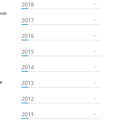
2018
von
2017
2016
2015
2014
ur
2013
2012
2011