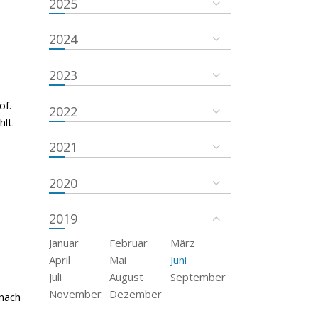
2025
2024
2023
of.
2022
lt.
2021
2020
2019
Januar
Februar
März
April
Mai
Juni
Juli
August
September
November
Dezember
 nach