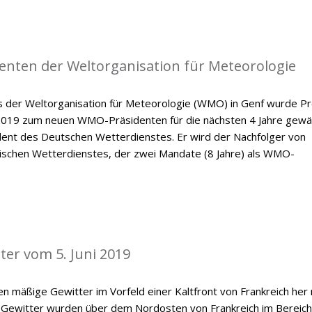
enten der Weltorganisation für Meteorologie
der Weltorganisation für Meteorologie (WMO) in Genf wurde Pr
 2019 zum neuen WMO-Präsidenten für die nächsten 4 Jahre gewäh
ident des Deutschen Wetterdienstes. Er wird der Nachfolger von
dischen Wetterdienstes, der zwei Mandate (8 Jahre) als WMO-
ter vom 5. Juni 2019
n mäßige Gewitter im Vorfeld einer Kaltfront von Frankreich her
 Gewitter wurden über dem Nordosten von Frankreich im Bereich