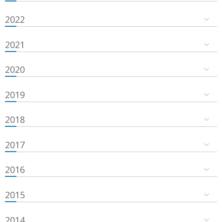
2022
2021
2020
2019
2018
2017
2016
2015
2014