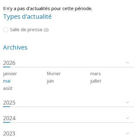
Il n'y a pas d'actualités pour cette période.
Types d'actualité
Salle de presse
(2)
Archives
2026
janvier
février
mars
mai
juin
juillet
août
2025
2024
2023