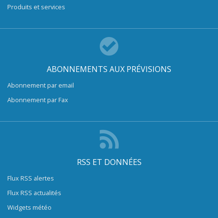
Produits et services
ABONNEMENTS AUX PRÉVISIONS
Abonnement par email
Abonnement par Fax
RSS ET DONNÉES
Flux RSS alertes
Flux RSS actualités
Widgets météo