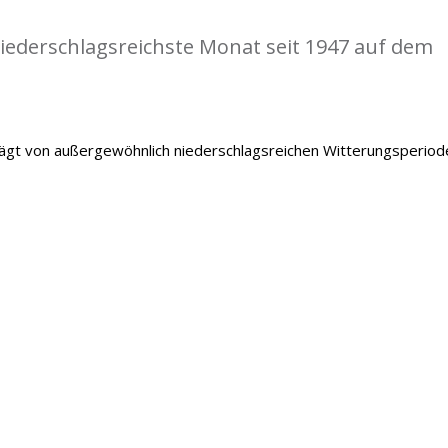
iederschlagsreichste Monat seit 1947 auf dem
gt von außergewöhnlich niederschlagsreichen Witterungsperiod