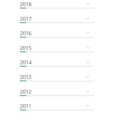
2018
2017
2016
2015
2014
2013
2012
2011