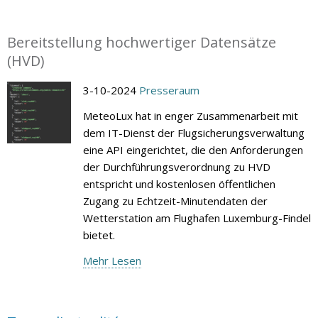
Bereitstellung hochwertiger Datensätze
(HVD)
3-10-2024
Presseraum
MeteoLux hat in enger Zusammenarbeit mit
dem IT-Dienst der Flugsicherungsverwaltung
eine API eingerichtet, die den Anforderungen
der Durchführungsverordnung zu HVD
entspricht und kostenlosen öffentlichen
Zugang zu Echtzeit-Minutendaten der
Wetterstation am Flughafen Luxemburg-Findel
bietet.
Mehr Lesen