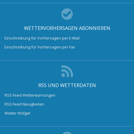
WETTERVORHERSAGEN ABONNIEREN
Einschreibung für Vorhersagen per E-Mail
Einschreibung für Vorhersagen per Fax
RSS UND WETTERDATEN
RSS Feed Wetterwarnungen
RSS Feed Neuigkeiten
Wetter Widget