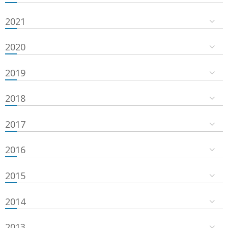
2021
2020
2019
2018
2017
2016
2015
2014
2013