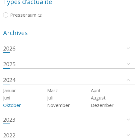
Types d'actualité
Presseraum
(2)
Archives
2026
2025
2024
Januar
März
April
Juni
Juli
August
Oktober
November
Dezember
2023
2022