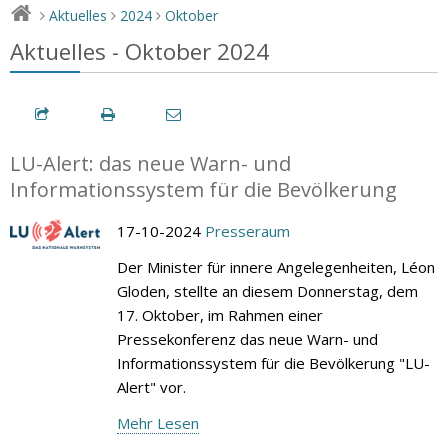
Aktuelles
2024
Oktober
>
>
>
Aktuelles - Oktober 2024
LU-Alert: das neue Warn- und
Informationssystem für die Bevölkerung
17-10-2024
Presseraum
Der Minister für innere Angelegenheiten, Léon
Gloden, stellte an diesem Donnerstag, dem
17. Oktober, im Rahmen einer
Pressekonferenz das neue Warn- und
Informationssystem für die Bevölkerung "LU-
Alert" vor.
Mehr Lesen