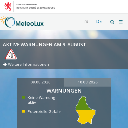
DE
FR
AKTIVE WARNUNGEN AM 9. AUGUST !
Weitere Informationen
09.08.2026
10.08.2026
WARNUNGEN
Keine Warnung
aktiv
Potenzielle Gefahr