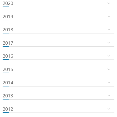
2020
2019
2018
2017
2016
2015
2014
2013
2012