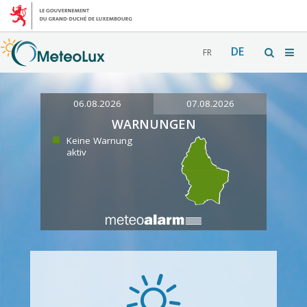
DE
FR
06.08.2026
07.08.2026
WARNUNGEN
Keine Warnung
aktiv