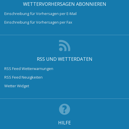
WETTERVORHERSAGEN ABONNIEREN
Einschreibung für Vorhersagen per E-Mail
Einschreibung für Vorhersagen per Fax
RSS UND WETTERDATEN
RSS Feed Wetterwarnungen
RSS Feed Neuigkeiten
Wetter Widget
HILFE