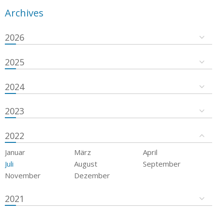
Archives
2026
2025
2024
2023
2022
Januar
März
April
Juli
August
September
November
Dezember
2021