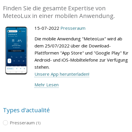
Finden Sie die gesamte Expertise von
MeteoLux in einer mobilen Anwendung.
15-07-2022
Presseraum
Die mobile Anwendung "MeteoLux" wird ab
dem 25/07/2022 über die Download-
Plattformen "App Store" und "Google Play" für
Android- und iOS-Mobiltelefone zur Verfügung
stehen.
Unsere App herunterladen!
Mehr Lesen
Types d'actualité
Presseraum
(1)