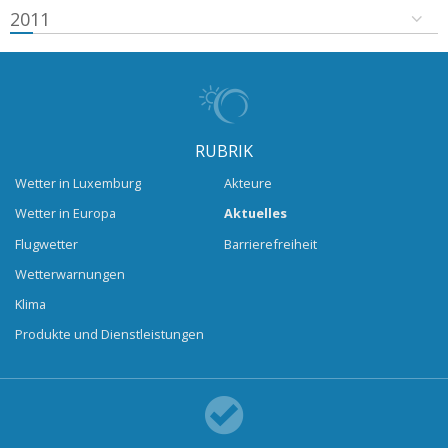
2011
RUBRIK
Wetter in Luxemburg
Akteure
Wetter in Europa
Aktuelles
Flugwetter
Barrierefreiheit
Wetterwarnungen
Klima
Produkte und Dienstleistungen