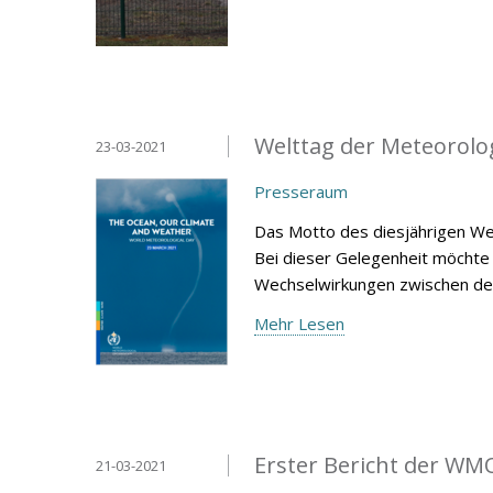
Welttag der Meteorolo
23-03-2021
Presseraum
Das Motto des diesjährigen Wel
Bei dieser Gelegenheit möchte 
Wechselwirkungen zwischen d
Mehr Lesen
Erster Bericht der WM
21-03-2021