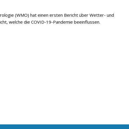
rologie (WMO) hat einen ersten Bericht über Wetter- und
tlicht, welche die COVID-19-Pandemie beeinflussen.