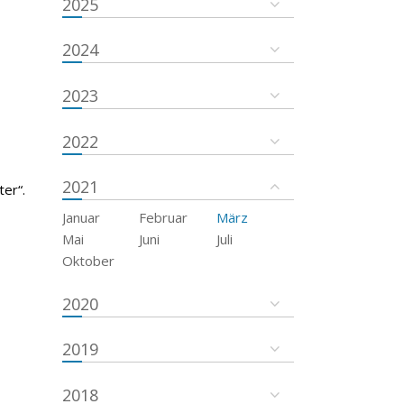
2025
2024
2023
2022
2021
er“.
Januar
Februar
März
Mai
Juni
Juli
Oktober
2020
2019
2018