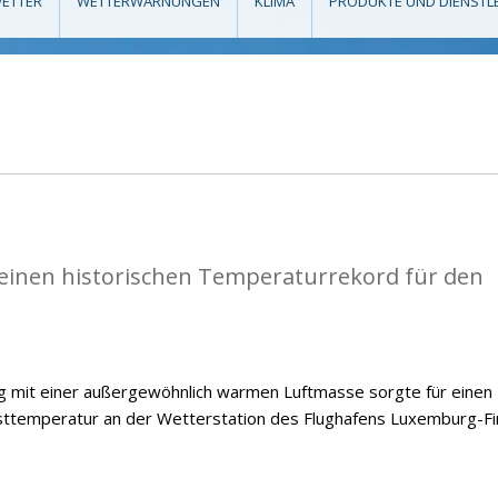
ETTER
WETTERWARNUNGEN
KLIMA
PRODUKTE UND DIENSTL
einen historischen Temperaturrekord für den
ng mit einer außergewöhnlich warmen Luftmasse sorgte für einen
temperatur an der Wetterstation des Flughafens Luxemburg-Fi