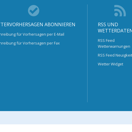
TERVORHERSAGEN ABONNIEREN
RSS UND
WETTERDATE
hreibung für Vorhersagen per E-Mail
RSS Feed
hreibung für Vorhersagen per Fax
Wetterwarnungen
RSS Feed Neuigkei
Wetter Widget