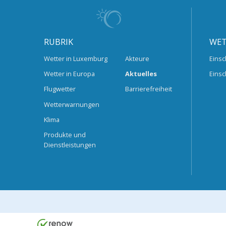
RUBRIK
WET
Wetter in Luxemburg
Akteure
Einsc
Wetter in Europa
Aktuelles
Einsc
Flugwetter
Barrierefreiheit
Wetterwarnungen
Klima
Produkte und
Dienstleistungen