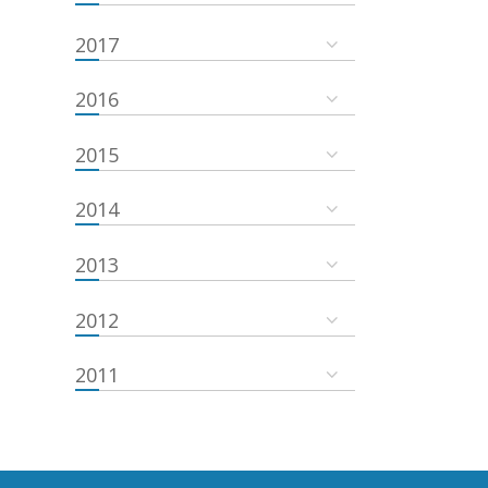
2017
2016
2015
2014
2013
2012
2011