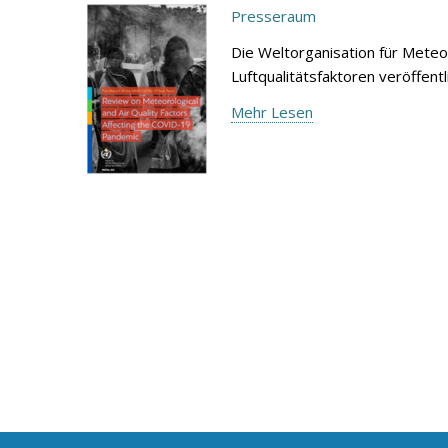
Presseraum
Die Weltorganisation für Meteo
Luftqualitätsfaktoren veröffen
Mehr Lesen