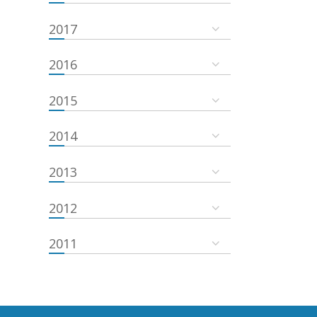
2017
2016
2015
2014
2013
2012
2011