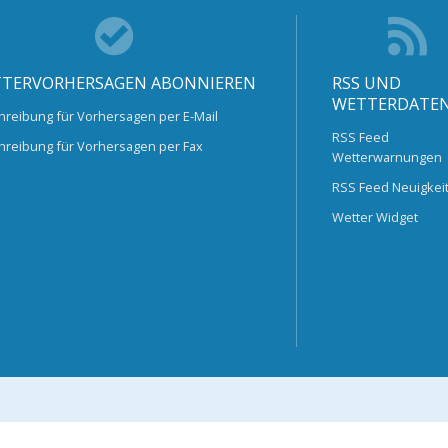
TERVORHERSAGEN ABONNIEREN
RSS UND
WETTERDATE
hreibung für Vorhersagen per E-Mail
RSS Feed
hreibung für Vorhersagen per Fax
Wetterwarnungen
RSS Feed Neuigkei
Wetter Widget