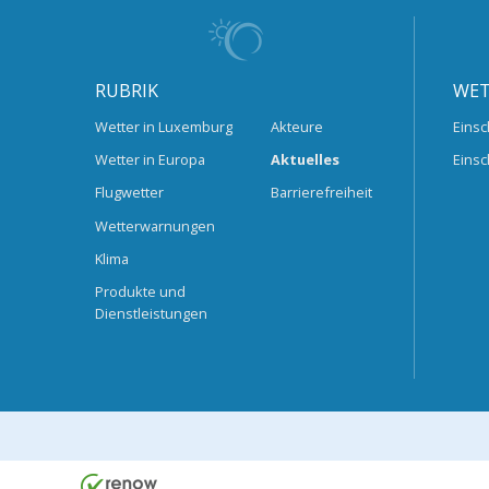
RUBRIK
WET
Wetter in Luxemburg
Akteure
Einsc
Wetter in Europa
Aktuelles
Einsc
Flugwetter
Barrierefreiheit
Wetterwarnungen
Klima
Produkte und
Dienstleistungen