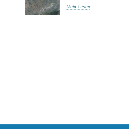
Mehr Lesen