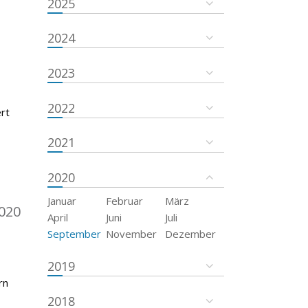
2025
2024
2023
2022
rt
2021
2020
Januar
Februar
März
020
April
Juni
Juli
September
November
Dezember
2019
rn
2018