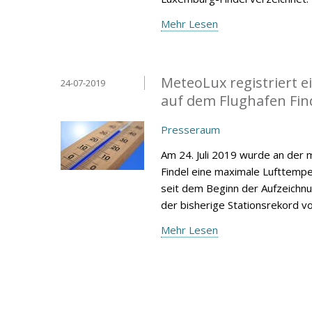
Mehr Lesen
MeteoLux registriert 
24-07-2019
auf dem Flughafen Fin
Presseraum
Am 24. Juli 2019 wurde an der
Findel eine maximale Lufttempe
seit dem Beginn der Aufzeichnu
der bisherige Stationsrekord vom
Mehr Lesen