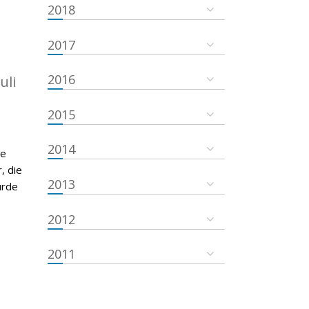
2018
2017
2016
uli
2015
2014
de
, die
2013
urde
2012
2011