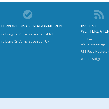
TERVORHERSAGEN ABONNIEREN
RSS UND
WETTERDATE
hreibung für Vorhersagen per E-Mail
RSS Feed
hreibung für Vorhersagen per Fax
Wetterwarnungen
RSS Feed Neuigkei
Wetter Widget