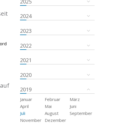
2025
eit
2024
2023
kord
2022
2021
2020
 auf
2019
Januar
Februar
März
April
Mai
Juni
Juli
August
September
November
Dezember