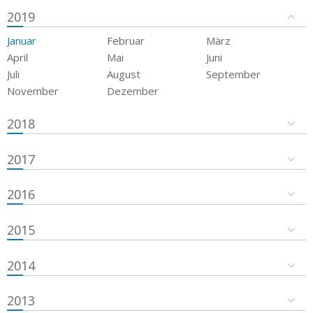
2019
Januar
Februar
März
April
Mai
Juni
Juli
August
September
November
Dezember
2018
2017
2016
2015
2014
2013