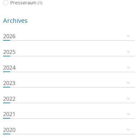
Presseraum
(1)
Archives
2026
2025
2024
2023
2022
2021
2020