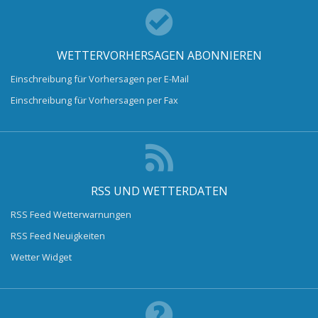
WETTERVORHERSAGEN ABONNIEREN
Einschreibung für Vorhersagen per E-Mail
Einschreibung für Vorhersagen per Fax
RSS UND WETTERDATEN
RSS Feed Wetterwarnungen
RSS Feed Neuigkeiten
Wetter Widget