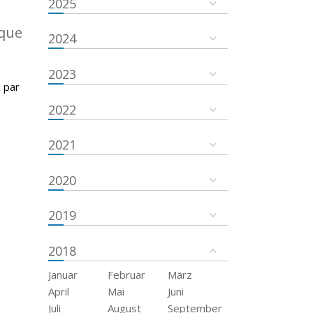
2025
ique
2024
2023
 par
2022
2021
2020
2019
2018
Januar
Februar
März
April
Mai
Juni
Juli
August
September