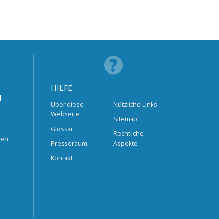
HILFE
N
Über diese
Nützliche Links
Webseite
Sitemap
Glossar
Rechtliche
ten
Presseraum
Aspekte
Kontakt