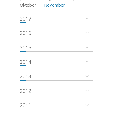
Oktober
November
2017
2016
2015
2014
2013
2012
2011