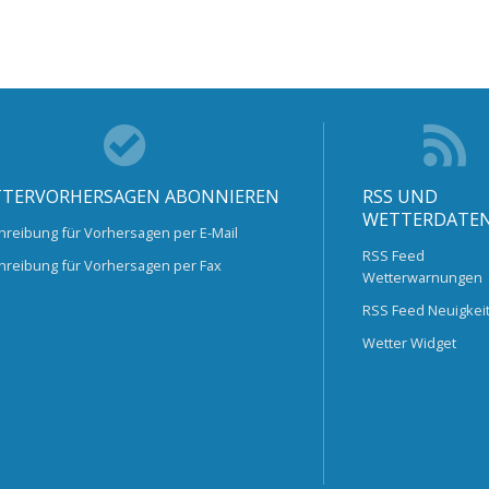
TERVORHERSAGEN ABONNIEREN
RSS UND
WETTERDATE
hreibung für Vorhersagen per E-Mail
RSS Feed
hreibung für Vorhersagen per Fax
Wetterwarnungen
RSS Feed Neuigkei
Wetter Widget