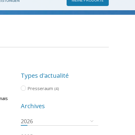
EISTUNGEN
Types d'actualité
Presseraum
(4)
mais
Archives
2026