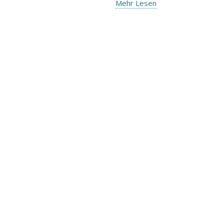
Mehr Lesen