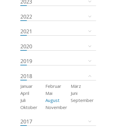
2023
2022
2021
2020
2019
2018
Januar
Februar
März
April
Mai
Juni
Juli
August
September
Oktober
November
2017