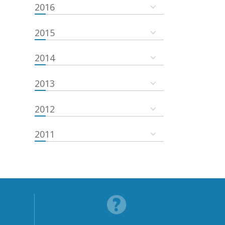
2016
2015
2014
2013
2012
2011