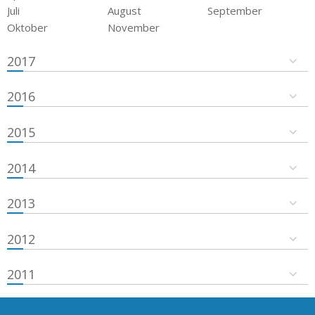
Juli
August
September
Oktober
November
2017
2016
2015
2014
2013
2012
2011