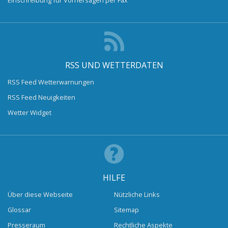
RSS UND WETTERDATEN
RSS Feed Wetterwarnungen
RSS Feed Neuigkeiten
Wetter Widget
HILFE
Über diese Webseite
Nützliche Links
Glossar
Sitemap
Presseraum
Rechtliche Aspekte