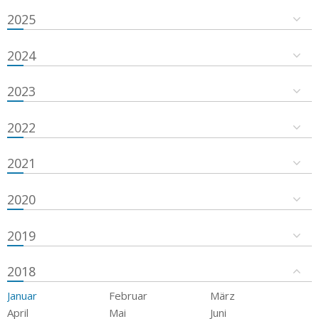
2025
2024
2023
2022
2021
2020
2019
2018
Januar
Februar
März
April
Mai
Juni