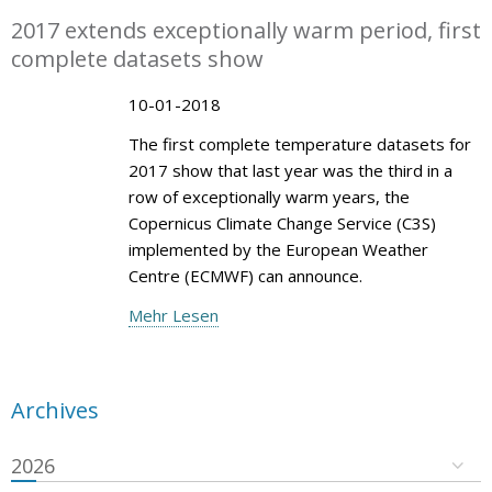
2017 extends exceptionally warm period, first
complete datasets show
10-01-2018
The first complete temperature datasets for
2017 show that last year was the third in a
row of exceptionally warm years, the
Copernicus Climate Change Service (C3S)
implemented by the European Weather
Centre (ECMWF) can announce.
Mehr Lesen
Archives
2026