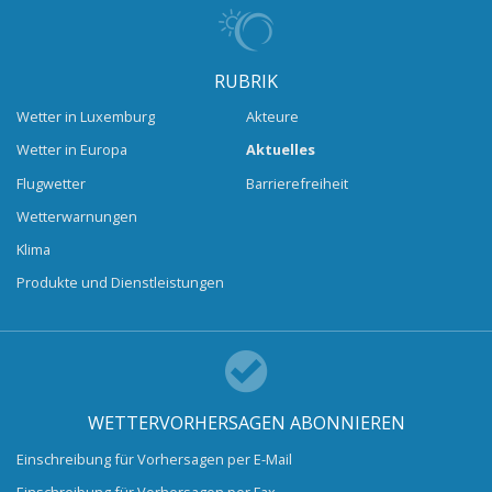
RUBRIK
Wetter in Luxemburg
Akteure
Wetter in Europa
Aktuelles
Flugwetter
Barrierefreiheit
Wetterwarnungen
Klima
Produkte und Dienstleistungen
WETTERVORHERSAGEN ABONNIEREN
Einschreibung für Vorhersagen per E-Mail
Einschreibung für Vorhersagen per Fax