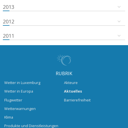
2013
2012
2011
RUBRIK
Wetter in Luxemburg
Akteure
Wetter in Europa
Aktuelles
Flugwetter
Barrierefreiheit
Wetterwarnungen
Klima
Produkte und Dienstleistungen