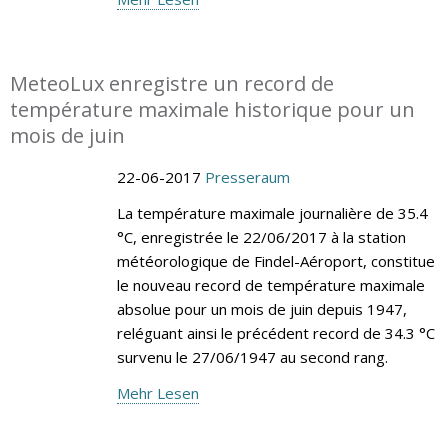
MeteoLux enregistre un record de
température maximale historique pour un
mois de juin
22-06-2017
Presseraum
La température maximale journalière de 35.4
°C, enregistrée le 22/06/2017 à la station
météorologique de Findel-Aéroport, constitue
le nouveau record de température maximale
absolue pour un mois de juin depuis 1947,
reléguant ainsi le précédent record de 34.3 °C
survenu le 27/06/1947 au second rang.
Mehr Lesen