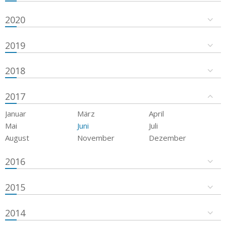
2020
2019
2018
2017
Januar
März
April
Mai
Juni
Juli
August
November
Dezember
2016
2015
2014