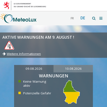
DE
FR
AKTIVE WARNUNGEN AM 9. AUGUST !
Weitere Informationen
09.08.2026
10.08.2026
WARNUNGEN
Keine Warnung
aktiv
Potenzielle Gefahr