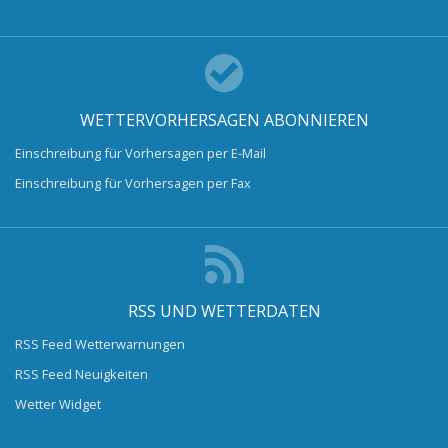
WETTERVORHERSAGEN ABONNIEREN
Einschreibung für Vorhersagen per E-Mail
Einschreibung für Vorhersagen per Fax
RSS UND WETTERDATEN
RSS Feed Wetterwarnungen
RSS Feed Neuigkeiten
Wetter Widget