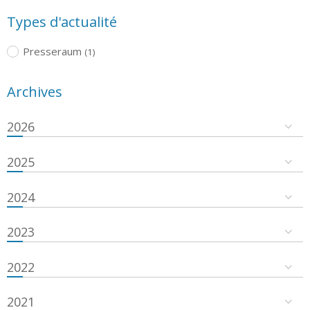
Types d'actualité
Presseraum
(1)
Archives
2026
2025
2024
2023
2022
2021