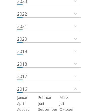
2023
2022
2021
2020
2019
2018
2017
2016
Januar
Februar
März
April
Juni
Juli
August
September
Oktober