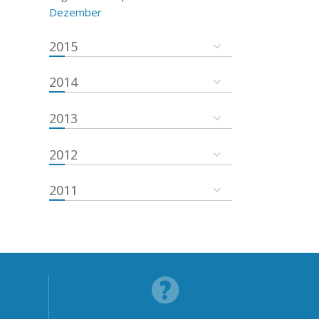
Dezember
2015
2014
2013
2012
2011