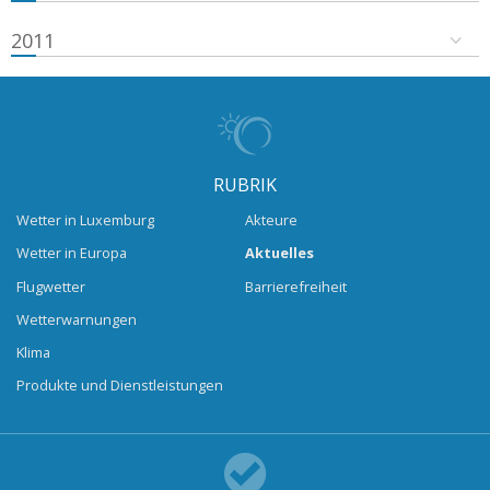
2011
RUBRIK
Wetter in Luxemburg
Akteure
Wetter in Europa
Aktuelles
Flugwetter
Barrierefreiheit
Wetterwarnungen
Klima
Produkte und Dienstleistungen