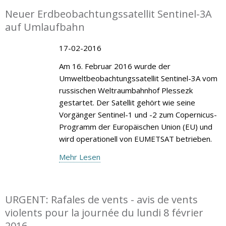
Neuer Erdbeobachtungssatellit Sentinel-3A
auf Umlaufbahn
17-02-2016
Am 16. Februar 2016 wurde der
Umweltbeobachtungssatellit Sentinel-3A vom
russischen Weltraumbahnhof Plessezk
gestartet. Der Satellit gehört wie seine
Vorgänger Sentinel-1 und -2 zum Copernicus-
Programm der Europäischen Union (EU) und
wird operationell von EUMETSAT betrieben.
Mehr Lesen
URGENT: Rafales de vents - avis de vents
violents pour la journée du lundi 8 février
2016