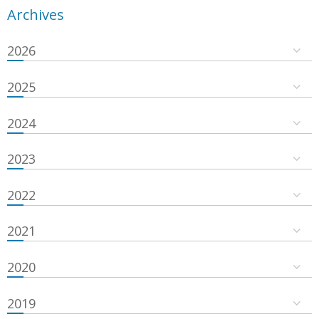
Archives
2026
2025
2024
2023
2022
2021
2020
2019