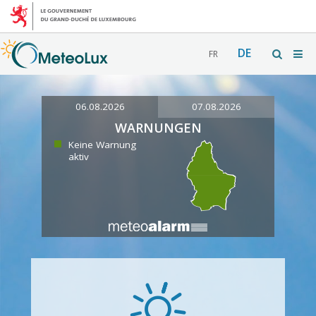
DE
FR
06.08.2026
07.08.2026
WARNUNGEN
Keine Warnung
aktiv