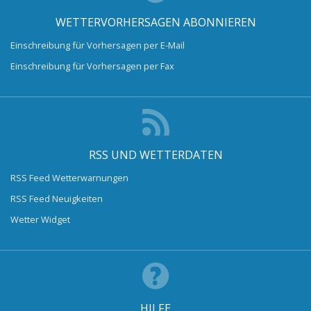
WETTERVORHERSAGEN ABONNIEREN
Einschreibung für Vorhersagen per E-Mail
Einschreibung für Vorhersagen per Fax
RSS UND WETTERDATEN
RSS Feed Wetterwarnungen
RSS Feed Neuigkeiten
Wetter Widget
HILFE