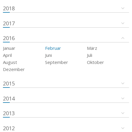
2018
2017
2016
Januar
Februar
März
April
Juni
Juli
August
September
Oktober
Dezember
2015
2014
2013
2012