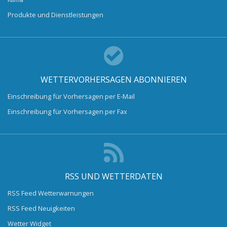
Produkte und Dienstleistungen
WETTERVORHERSAGEN ABONNIEREN
Einschreibung für Vorhersagen per E-Mail
Einschreibung für Vorhersagen per Fax
RSS UND WETTERDATEN
RSS Feed Wetterwarnungen
RSS Feed Neuigkeiten
Wetter Widget