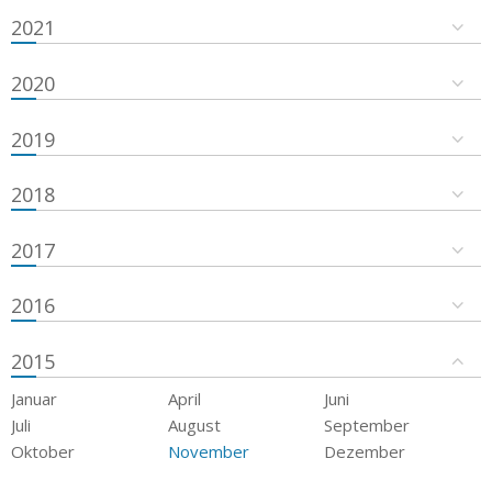
2021
2020
2019
2018
2017
2016
2015
Januar
April
Juni
Juli
August
September
Oktober
November
Dezember