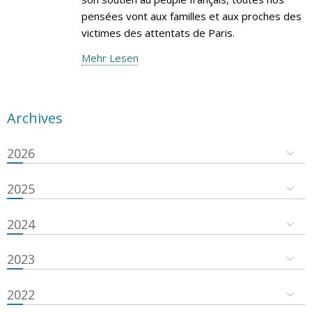
pensées vont aux familles et aux proches des
victimes des attentats de Paris.
Mehr Lesen
Archives
2026
2025
2024
2023
2022