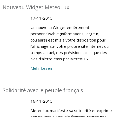
Nouveau Widget MeteoLux
17-11-2015
Un nouveau Widget entièrement
personnalisable (informations, largeur,
couleurs) est mis à votre disposition pour
l’affichage sur votre propre site internet du
temps actuel, des prévisions ainsi que des
avis d’alerte émis par MeteoLux
Mehr Lesen
Solidarité avec le peuple français
16-11-2015
MeteoLux manifeste sa solidarité et exprime
son soutien au peuple français, toutes nos