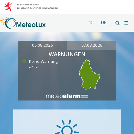
DE
FR
06.08.2026
07.08.2026
WARNUNGEN
Keine Warnung
aktiv