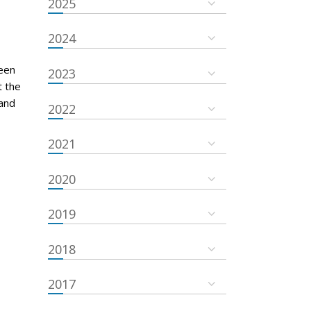
2025
2024
een
2023
t the
and
2022
2021
2020
2019
2018
2017