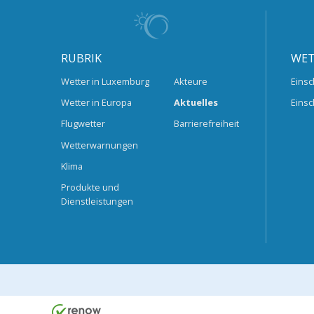
RUBRIK
WET
Wetter in Luxemburg
Akteure
Einsc
Wetter in Europa
Aktuelles
Einsc
Flugwetter
Barrierefreiheit
Wetterwarnungen
Klima
Produkte und
Dienstleistungen