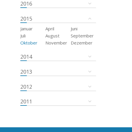
2016
2015
Januar
April
Juni
Juli
August
September
Oktober
November
Dezember
2014
2013
2012
2011