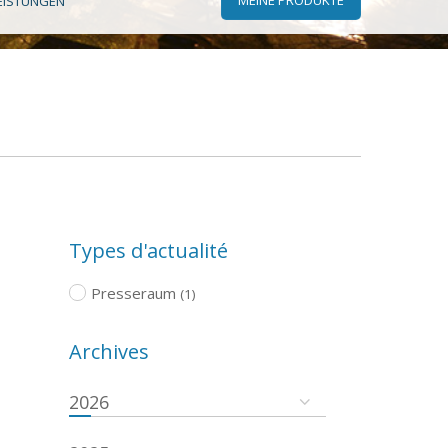
EISTUNGEN
Types d'actualité
Presseraum
(1)
Archives
2026