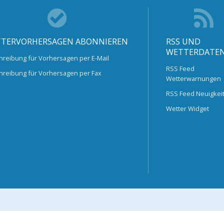
TERVORHERSAGEN ABONNIEREN
RSS UND
WETTERDATE
hreibung für Vorhersagen per E-Mail
RSS Feed
hreibung für Vorhersagen per Fax
Wetterwarnungen
RSS Feed Neuigkei
Wetter Widget