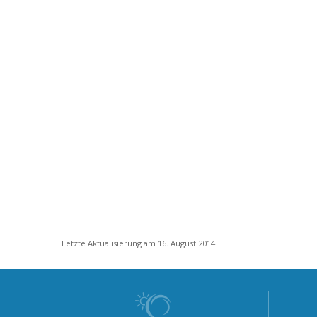
Letzte Aktualisierung am 16. August 2014