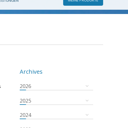
EISTUNGEN
Archives
2026
s
2025
2024