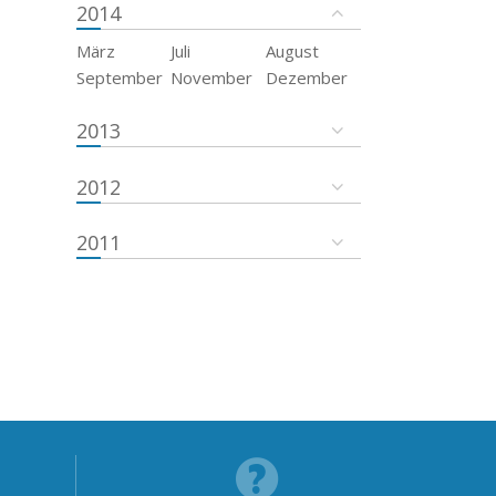
2014
März
Juli
August
September
November
Dezember
2013
2012
2011