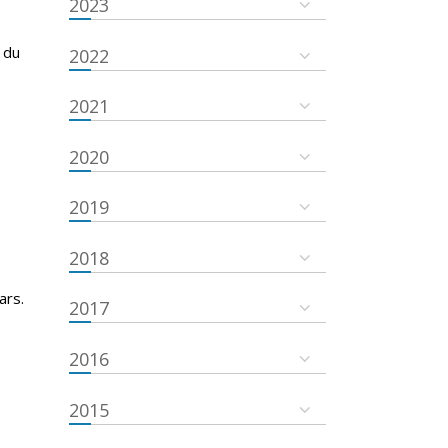
2023
 du
2022
2021
2020
2019
2018
ars.
2017
2016
2015