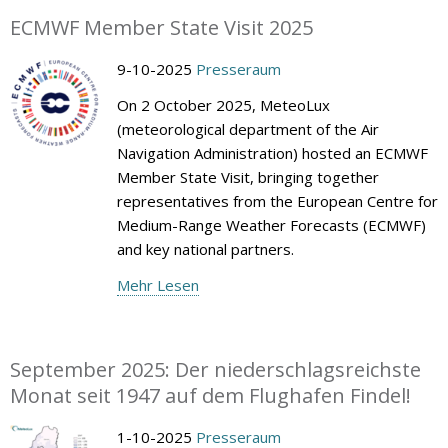
ECMWF Member State Visit 2025
9-10-2025
Presseraum
On 2 October 2025, MeteoLux
(meteorological department of the Air
Navigation Administration) hosted an ECMWF
Member State Visit, bringing together
representatives from the European Centre for
Medium-Range Weather Forecasts (ECMWF)
and key national partners.
Mehr Lesen
September 2025: Der niederschlagsreichste
Monat seit 1947 auf dem Flughafen Findel!
1-10-2025
Presseraum