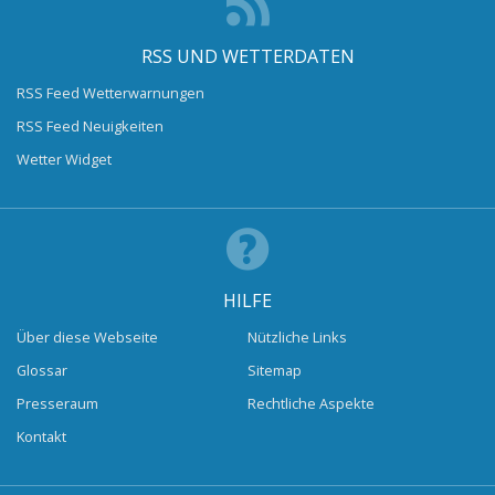
RSS UND WETTERDATEN
RSS Feed Wetterwarnungen
RSS Feed Neuigkeiten
Wetter Widget
HILFE
Über diese Webseite
Nützliche Links
Glossar
Sitemap
Presseraum
Rechtliche Aspekte
Kontakt