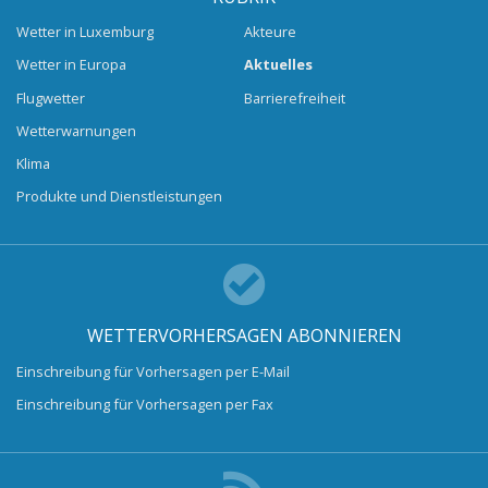
Wetter in Luxemburg
Akteure
Wetter in Europa
Aktuelles
Flugwetter
Barrierefreiheit
Wetterwarnungen
Klima
Produkte und Dienstleistungen
WETTERVORHERSAGEN ABONNIEREN
Einschreibung für Vorhersagen per E-Mail
Einschreibung für Vorhersagen per Fax