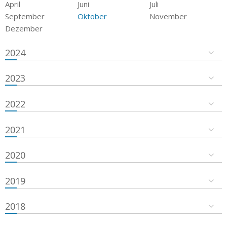
April
Juni
Juli
September
Oktober
November
Dezember
2024
2023
2022
2021
2020
2019
2018