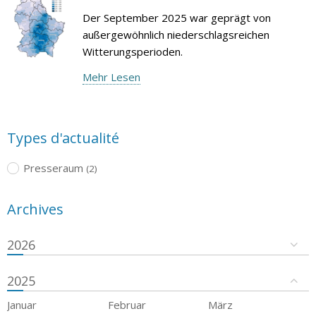
Der September 2025 war geprägt von
außergewöhnlich niederschlagsreichen
Witterungsperioden.
Mehr Lesen
Types d'actualité
Presseraum
(2)
Archives
2026
2025
Januar
Februar
März