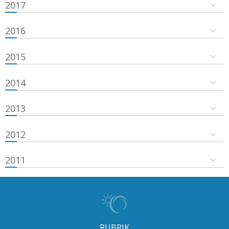
2017
2016
2015
2014
2013
2012
2011
RUBRIK