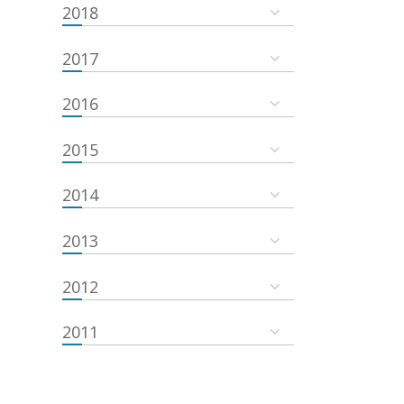
2018
2017
2016
2015
2014
2013
2012
2011