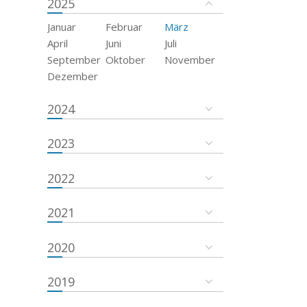
2025
Januar
Februar
März
April
Juni
Juli
September
Oktober
November
Dezember
2024
2023
2022
2021
2020
2019