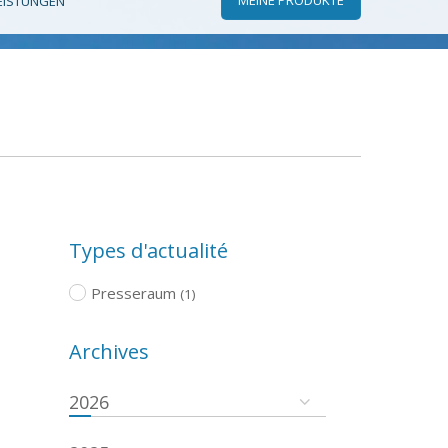
EISTUNGEN
Types d'actualité
Presseraum
(1)
Archives
2026