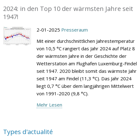
2024: in den Top 10 der wärmsten Jahre seit
1947!
2-01-2025
Presseraum
Mit einer durchschnittlichen Jahrestemperatur
von 10,5 °C rangiert das Jahr 2024 auf Platz 8
der wärmsten Jahre in der Geschichte der
Wetterstation am Flughafen Luxemburg-Findel
seit 1947. 2020 bleibt somit das wärmste Jahr
seit 1947 am Findel (11,3 °C). Das Jahr 2024
liegt 0,7 °C über dem langjährigen Mittelwert
von 1991-2020 (9,8 °C).
Mehr Lesen
Types d'actualité