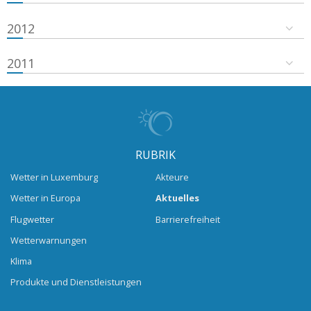
2012
2011
RUBRIK
Wetter in Luxemburg
Akteure
Wetter in Europa
Aktuelles
Flugwetter
Barrierefreiheit
Wetterwarnungen
Klima
Produkte und Dienstleistungen