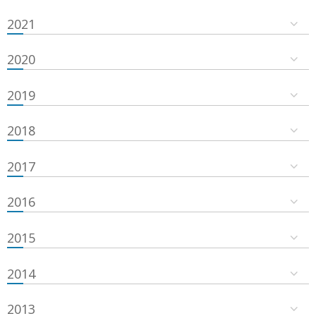
2021
2020
2019
2018
2017
2016
2015
2014
2013