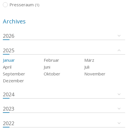
Presseraum
(1)
Archives
2026
2025
Januar
Februar
März
April
Juni
Juli
September
Oktober
November
Dezember
2024
2023
2022