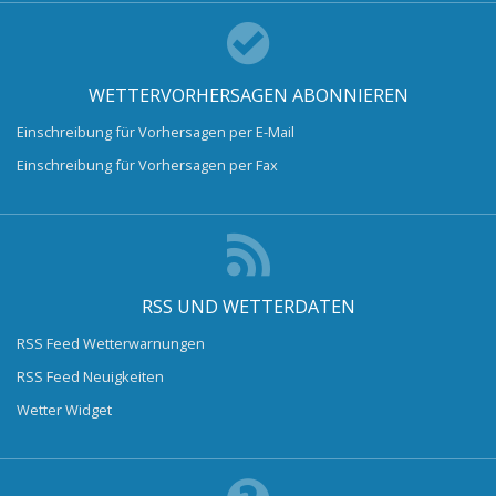
WETTERVORHERSAGEN ABONNIEREN
Einschreibung für Vorhersagen per E-Mail
Einschreibung für Vorhersagen per Fax
RSS UND WETTERDATEN
RSS Feed Wetterwarnungen
RSS Feed Neuigkeiten
Wetter Widget