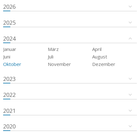
2026
2025
2024
Januar
März
April
Juni
Juli
August
Oktober
November
Dezember
2023
2022
2021
2020