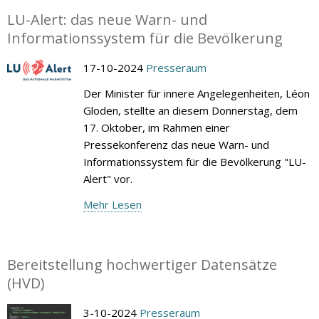
LU-Alert: das neue Warn- und
Informationssystem für die Bevölkerung
17-10-2024
Presseraum
Der Minister für innere Angelegenheiten, Léon
Gloden, stellte an diesem Donnerstag, dem
17. Oktober, im Rahmen einer
Pressekonferenz das neue Warn- und
Informationssystem für die Bevölkerung "LU-
Alert" vor.
Mehr Lesen
Bereitstellung hochwertiger Datensätze
(HVD)
3-10-2024
Presseraum