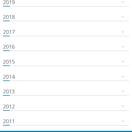
2019
2018
2017
2016
2015
2014
2013
2012
2011