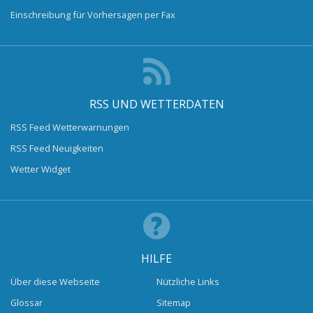
Einschreibung für Vorhersagen per Fax
RSS UND WETTERDATEN
RSS Feed Wetterwarnungen
RSS Feed Neuigkeiten
Wetter Widget
HILFE
Über diese Webseite
Nützliche Links
Glossar
Sitemap