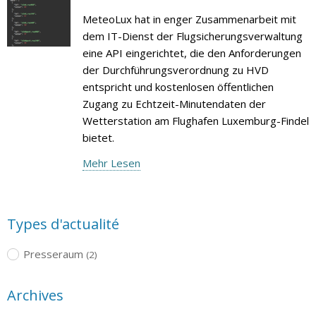
MeteoLux hat in enger Zusammenarbeit mit
dem IT-Dienst der Flugsicherungsverwaltung
eine API eingerichtet, die den Anforderungen
der Durchführungsverordnung zu HVD
entspricht und kostenlosen öffentlichen
Zugang zu Echtzeit-Minutendaten der
Wetterstation am Flughafen Luxemburg-Findel
bietet.
Mehr Lesen
Types d'actualité
Presseraum
(2)
Archives