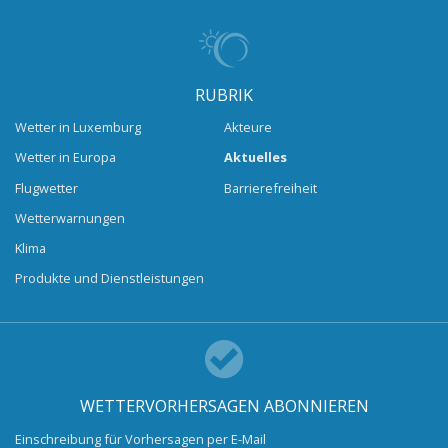
RUBRIK
Wetter in Luxemburg
Akteure
Wetter in Europa
Aktuelles
Flugwetter
Barrierefreiheit
Wetterwarnungen
Klima
Produkte und Dienstleistungen
WETTERVORHERSAGEN ABONNIEREN
Einschreibung für Vorhersagen per E-Mail