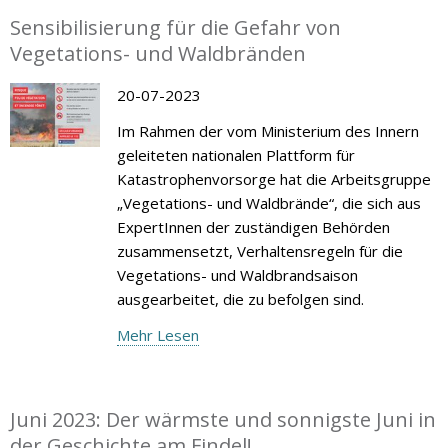
Sensibilisierung für die Gefahr von
Vegetations- und Waldbränden
20-07-2023
Im Rahmen der vom Ministerium des Innern
geleiteten nationalen Plattform für
Katastrophenvorsorge hat die Arbeitsgruppe
„Vegetations- und Waldbrände“, die sich aus
ExpertInnen der zuständigen Behörden
zusammensetzt, Verhaltensregeln für die
Vegetations- und Waldbrandsaison
ausgearbeitet, die zu befolgen sind.
Mehr Lesen
Juni 2023: Der wärmste und sonnigste Juni in
der Geschichte am Findel!