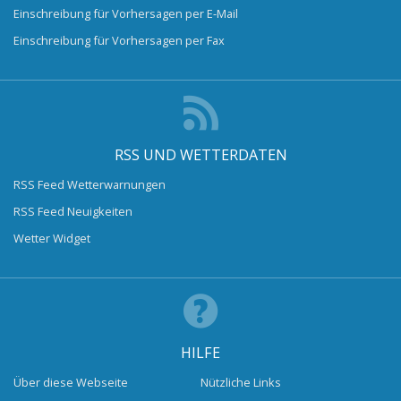
Einschreibung für Vorhersagen per E-Mail
Einschreibung für Vorhersagen per Fax
RSS UND WETTERDATEN
RSS Feed Wetterwarnungen
RSS Feed Neuigkeiten
Wetter Widget
HILFE
Über diese Webseite
Nützliche Links