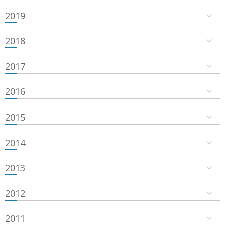
2019
2018
2017
2016
2015
2014
2013
2012
2011