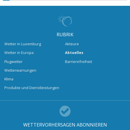
RUBRIK
Wetter in Luxemburg
Akteure
Wetter in Europa
Aktuelles
Flugwetter
Barrierefreiheit
Wetterwarnungen
Klima
Produkte und Dienstleistungen
WETTERVORHERSAGEN ABONNIEREN