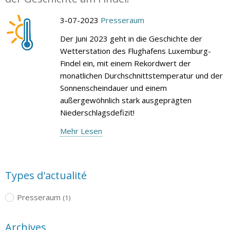
3-07-2023
Presseraum
Der Juni 2023 geht in die Geschichte der
Wetterstation des Flughafens Luxemburg-
Findel ein, mit einem Rekordwert der
monatlichen Durchschnittstemperatur und der
Sonnenscheindauer und einem
außergewöhnlich stark ausgeprägten
Niederschlagsdefizit!
Mehr Lesen
Types d'actualité
Presseraum
(1)
Archives