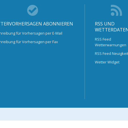
TERVORHERSAGEN ABONNIEREN
RSS UND
WETTERDATE
hreibung für Vorhersagen per E-Mail
RSS Feed
hreibung für Vorhersagen per Fax
Wetterwarnungen
RSS Feed Neuigkei
Wetter Widget