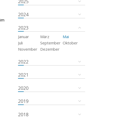
2025
2024
 im
2023
Januar
März
Mai
Juli
September
Oktober
November
Dezember
2022
2021
2020
2019
2018