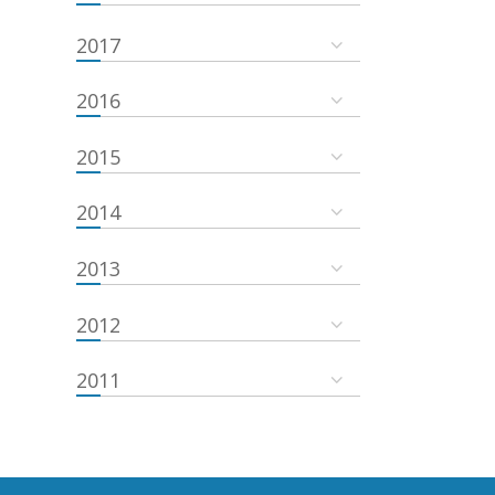
2017
2016
2015
2014
2013
2012
2011