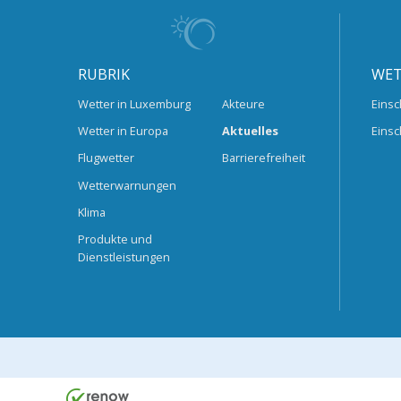
RUBRIK
WET
Wetter in Luxemburg
Akteure
Einsc
Wetter in Europa
Aktuelles
Einsc
Flugwetter
Barrierefreiheit
Wetterwarnungen
Klima
Produkte und
Dienstleistungen