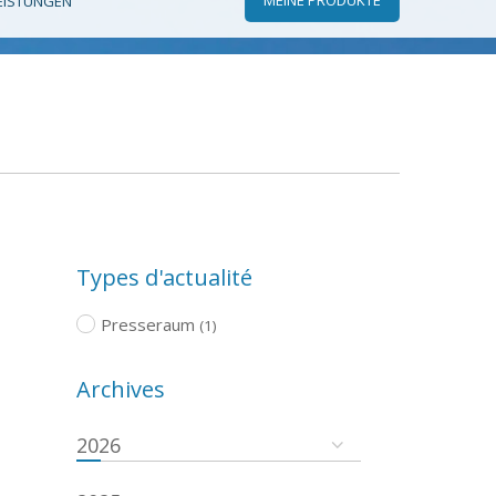
EISTUNGEN
Types d'actualité
Presseraum
(1)
Archives
2026