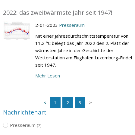
2022: das zweitwärmste Jahr seit 1947!
2-01-2023
Presseraum
Mit einer Jahresdurchschnittstemperatur von
11,2 °C belegt das Jahr 2022 den 2. Platz der
wärmsten Jahre in der Geschichte der
Wetterstation am Flughafen Luxemburg-Findel
seit 1947.
Mehr Lesen
1
2
3
Nachrichtenart
Presseraum
(7)