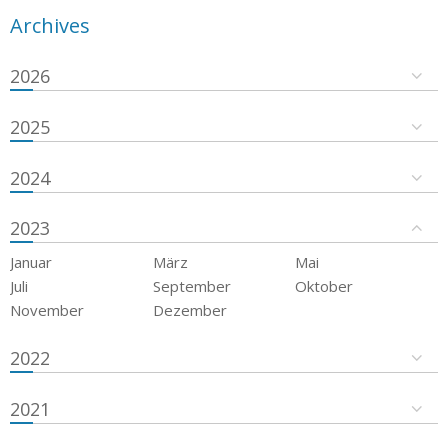
Archives
2026
2025
2024
2023
Januar
März
Mai
Juli
September
Oktober
November
Dezember
2022
2021