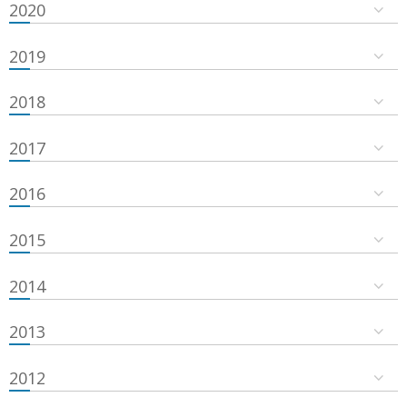
2020
2019
2018
2017
2016
2015
2014
2013
2012