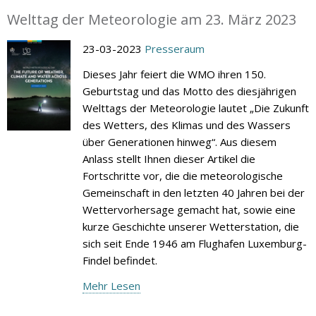
Welttag der Meteorologie am 23. März 2023
23-03-2023
Presseraum
Dieses Jahr feiert die WMO ihren 150.
Geburtstag und das Motto des diesjährigen
Welttags der Meteorologie lautet „Die Zukunft
des Wetters, des Klimas und des Wassers
über Generationen hinweg“. Aus diesem
Anlass stellt Ihnen dieser Artikel die
Fortschritte vor, die die meteorologische
Gemeinschaft in den letzten 40 Jahren bei der
Wettervorhersage gemacht hat, sowie eine
kurze Geschichte unserer Wetterstation, die
sich seit Ende 1946 am Flughafen Luxemburg-
Findel befindet.
Mehr Lesen