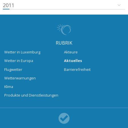
2011
RUBRIK
Wetter in Luxemburg
Akteure
Wetter in Europa
Aktuelles
Flugwetter
Barrierefreiheit
Wetterwarnungen
Klima
Produkte und Dienstleistungen