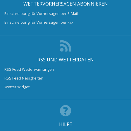
WETTERVORHERSAGEN ABONNIEREN
Einschreibung für Vorhersagen per E-Mail
Einschreibung für Vorhersagen per Fax
RSS UND WETTERDATEN
RSS Feed Wetterwarnungen
RSS Feed Neuigkeiten
Wetter Widget
HILFE